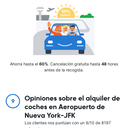
Ahorra hasta el
60%
. Cancelación gratuita hasta
48
horas
antes de la recogida.
Opiniones sobre el alquiler de
9
coches en Aeropuerto de
Nueva York-JFK
Los clientes nos puntúan con un 9/10 de 8197