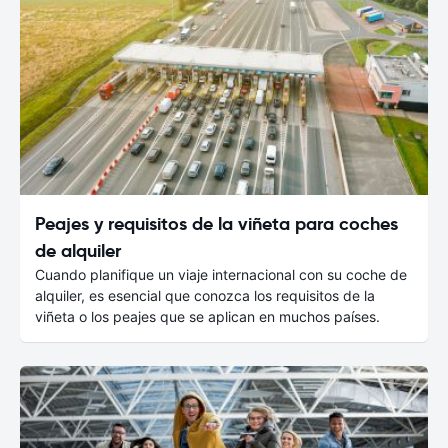
Peajes y requisitos de la viñeta para coches
de alquiler
Cuando planifique un viaje internacional con su coche de
alquiler, es esencial que conozca los requisitos de la
viñeta o los peajes que se aplican en muchos países.