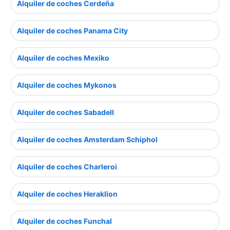
Alquiler de coches Cerdeña
Alquiler de coches Panama City
Alquiler de coches Mexiko
Alquiler de coches Mykonos
Alquiler de coches Sabadell
Alquiler de coches Amsterdam Schiphol
Alquiler de coches Charleroi
Alquiler de coches Heraklion
Alquiler de coches Funchal