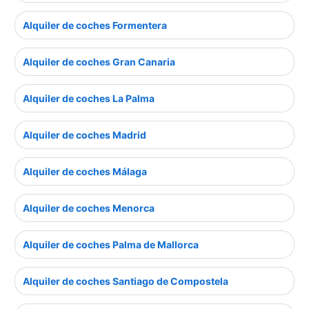
Alquiler de coches Formentera
Alquiler de coches Gran Canaria
Alquiler de coches La Palma
Alquiler de coches Madrid
Alquiler de coches Málaga
Alquiler de coches Menorca
Alquiler de coches Palma de Mallorca
Alquiler de coches Santiago de Compostela