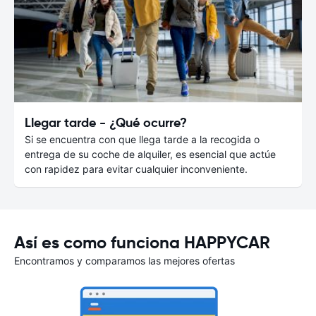
Llegar tarde - ¿Qué ocurre?
Si se encuentra con que llega tarde a la recogida o
entrega de su coche de alquiler, es esencial que actúe
con rapidez para evitar cualquier inconveniente.
Así es como funciona HAPPYCAR
Encontramos y comparamos las mejores ofertas