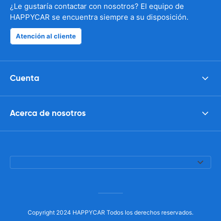
¿Le gustaría contactar con nosotros? El equipo de
HAPPYCAR se encuentra siempre a su disposición.
Atención al cliente
Cuenta
Acerca de nosotros
Copyright 2024 HAPPYCAR Todos los derechos reservados.