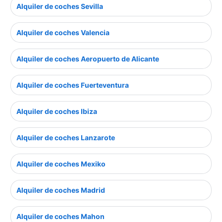
Alquiler de coches Sevilla
Alquiler de coches Valencia
Alquiler de coches Aeropuerto de Alicante
Alquiler de coches Fuerteventura
Alquiler de coches Ibiza
Alquiler de coches Lanzarote
Alquiler de coches Mexiko
Alquiler de coches Madrid
Alquiler de coches Mahon