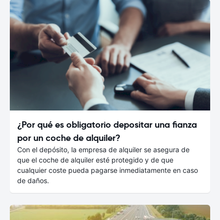
¿Por qué es obligatorio depositar una fianza
por un coche de alquiler?
Con el depósito, la empresa de alquiler se asegura de
que el coche de alquiler esté protegido y de que
cualquier coste pueda pagarse inmediatamente en caso
de daños.