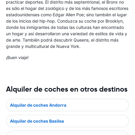
practicar deportes. El distrito más septentrional, el Bronx no
es sólo el hogar del zoológico y de los más famosos escritores
estadounidenses como Edgar Allen Poe; sino también el lugar
de los inicios del hip-hop. Conduzca su coche por Brooklyn,
donde los inmigrantes de todas las culturas han encontrado
un hogar y así desarrollaron una variedad de estilos de vida y
de arte. También podrá descubrir Queens, el distrito más
grande y multicultural de Nueva York.
¡Buen viaje!
Alquiler de coches en otros destinos
Alquiler de coches Andorra
Alquiler de coches Basilea