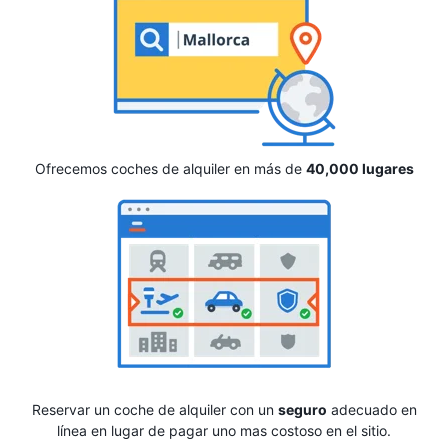
Ofrecemos coches de alquiler en más de
40,000 lugares
Reservar un coche de alquiler con un
seguro
adecuado en
línea en lugar de pagar uno mas costoso en el sitio.