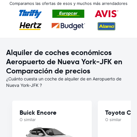
Comparamos las ofertas de esos y muchos más arrendadores
Alquiler de coches económicos
Aeropuerto de Nueva York-JFK en
Comparación de precios
¿Cuánto cuesta un coche de alquiler de en Aeropuerto de
Nueva York-JFK ?
Buick Encore
Toyota Cor
O similar
O similar