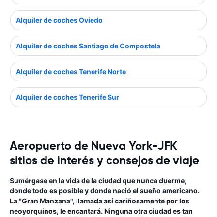
Alquiler de coches Oviedo
Alquiler de coches Santiago de Compostela
Alquiler de coches Tenerife Norte
Alquiler de coches Tenerife Sur
Aeropuerto de Nueva York-JFK
sitios de interés y consejos de viaje
Sumérgase en la vida de la ciudad que nunca duerme,
donde todo es posible y donde nació el sueño americano.
La "Gran Manzana", llamada así cariñosamente por los
neoyorquinos, le encantará. Ninguna otra ciudad es tan