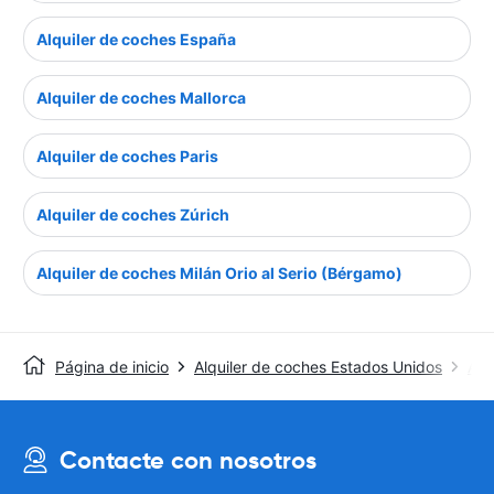
Alquiler de coches España
Alquiler de coches Mallorca
Alquiler de coches Paris
Alquiler de coches Zúrich
Alquiler de coches Milán Orio al Serio (Bérgamo)
Página de inicio
Alquiler de coches Estados Unidos
Alq
Contacte con nosotros