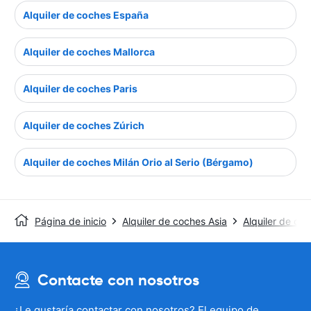
Alquiler de coches España
Alquiler de coches Mallorca
Alquiler de coches Paris
Alquiler de coches Zúrich
Alquiler de coches Milán Orio al Serio (Bérgamo)
Página de inicio
Alquiler de coches Asia
Alquiler de co
Contacte con nosotros
¿Le gustaría contactar con nosotros? El equipo de