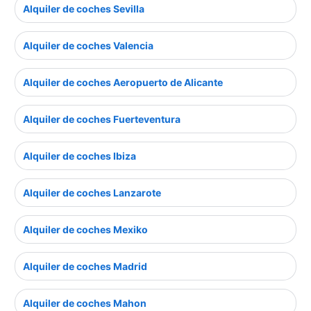
Alquiler de coches Sevilla
Alquiler de coches Valencia
Alquiler de coches Aeropuerto de Alicante
Alquiler de coches Fuerteventura
Alquiler de coches Ibiza
Alquiler de coches Lanzarote
Alquiler de coches Mexiko
Alquiler de coches Madrid
Alquiler de coches Mahon