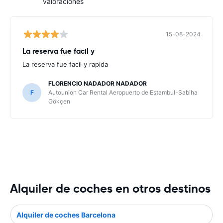
valoraciones
15-08-2024
La reserva fue facil y
La reserva fue facil y rapida
FLORENCIO NADADOR NADADOR
F
Autounion Car Rental Aeropuerto de Estambul-Sabiha
Gökçen
Alquiler de coches en otros destinos
Alquiler de coches Barcelona