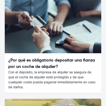
¿Por qué es obligatorio depositar una fianza
por un coche de alquiler?
Con el depósito, la empresa de alquiler se asegura de
que el coche de alquiler esté protegido y de que
cualquier coste pueda pagarse inmediatamente en caso
de daños.