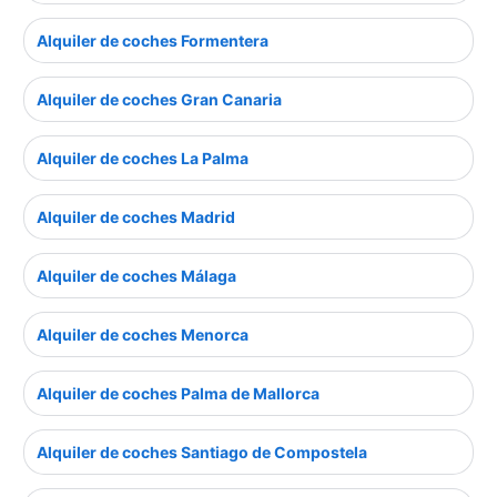
Alquiler de coches Formentera
Alquiler de coches Gran Canaria
Alquiler de coches La Palma
Alquiler de coches Madrid
Alquiler de coches Málaga
Alquiler de coches Menorca
Alquiler de coches Palma de Mallorca
Alquiler de coches Santiago de Compostela