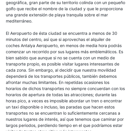
geográfica, gran parte de su territorio colinda con un pequeño
golfo que recibe el nombre de la ciudad y que le proporciona
una grande extensión de playa tranquila sobre el mar
mediterráneo.
El Aeropuerto de ésta ciudad se encuentra a menos de 30
minutos del centro, así que si aprovechas el alquiler de
coches Antalya Aeropuerto, en menos de media hora podrás
comenzar un recorrido por sus lugares más emblemáticos. Es
bien sabido que aunque si no se cuenta con un medio de
transporte propio, es posible visitar lugares interesantes de
cada zona. Sin embargo, al decidir que nuestra movilidad
dependerá de los transportes públicos, también debemos
afrontar muchas limitantes. En repetidas ocasiones los
horarios de dichos transportes no siempre concuerdan con los
horarios de apertura de todas las atracciones; durante las
horas pico, a veces es imposible abordar un tren o encontrar
un taxi disponible o incluso, las paradas que hacen estos
transportes no se encuentran lo suficientemente cercanas a
nuestros lugares de interés, así que tenemos que caminar por
largos periodos, perdiendo tiempo en el que podríamos estar