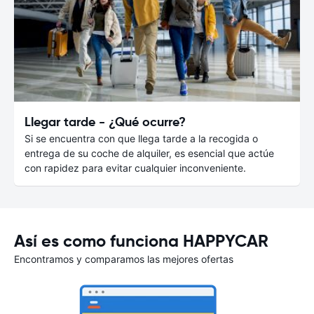
Llegar tarde - ¿Qué ocurre?
Si se encuentra con que llega tarde a la recogida o
entrega de su coche de alquiler, es esencial que actúe
con rapidez para evitar cualquier inconveniente.
Así es como funciona HAPPYCAR
Encontramos y comparamos las mejores ofertas