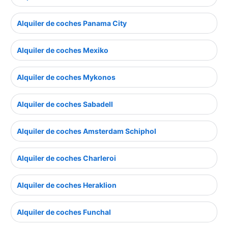
Alquiler de coches Panama City
Alquiler de coches Mexiko
Alquiler de coches Mykonos
Alquiler de coches Sabadell
Alquiler de coches Amsterdam Schiphol
Alquiler de coches Charleroi
Alquiler de coches Heraklion
Alquiler de coches Funchal