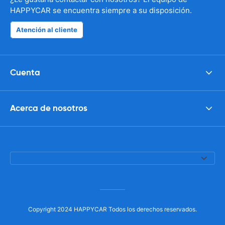
HAPPYCAR se encuentra siempre a su disposición.
Atención al cliente
Cuenta
Acerca de nosotros
Copyright 2024 HAPPYCAR Todos los derechos reservados.