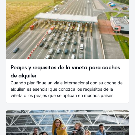
Peajes y requisitos de la viñeta para coches
de alquiler
Cuando planifique un viaje internacional con su coche de
alquiler, es esencial que conozca los requisitos de la
viñeta o los peajes que se aplican en muchos países.