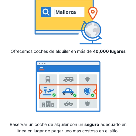
Ofrecemos coches de alquiler en más de
40,000 lugares
Reservar un coche de alquiler con un
seguro
adecuado en
línea en lugar de pagar uno mas costoso en el sitio.