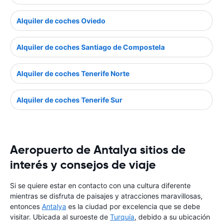
Alquiler de coches Oviedo
Alquiler de coches Santiago de Compostela
Alquiler de coches Tenerife Norte
Alquiler de coches Tenerife Sur
Aeropuerto de Antalya sitios de
interés y consejos de viaje
Si se quiere estar en contacto con una cultura diferente
mientras se disfruta de paisajes y atracciones maravillosas,
entonces
Antalya
es la ciudad por excelencia que se debe
visitar. Ubicada al suroeste de
Turquía
, debido a su ubicación