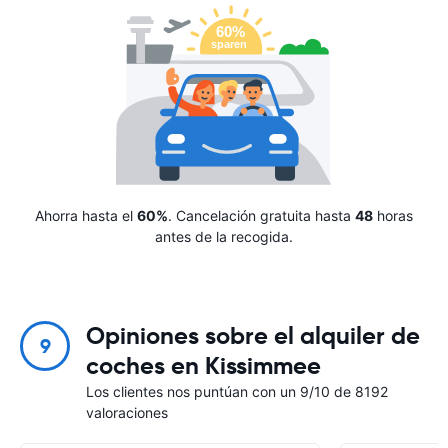
Ahorra hasta el
60%
. Cancelación gratuita hasta
48
horas
antes de la recogida.
Opiniones sobre el alquiler de
9
coches en Kissimmee
Los clientes nos puntúan con un 9/10 de 8192
valoraciones