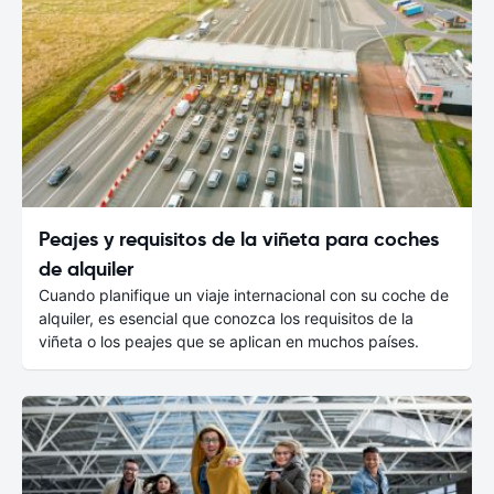
Peajes y requisitos de la viñeta para coches
de alquiler
Cuando planifique un viaje internacional con su coche de
alquiler, es esencial que conozca los requisitos de la
viñeta o los peajes que se aplican en muchos países.