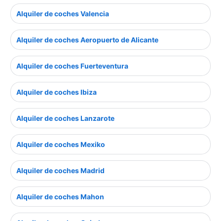
Alquiler de coches Valencia
Alquiler de coches Aeropuerto de Alicante
Alquiler de coches Fuerteventura
Alquiler de coches Ibiza
Alquiler de coches Lanzarote
Alquiler de coches Mexiko
Alquiler de coches Madrid
Alquiler de coches Mahon