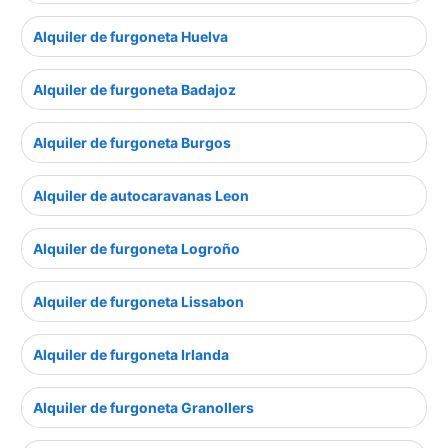
Alquiler de furgoneta Huelva
Alquiler de furgoneta Badajoz
Alquiler de furgoneta Burgos
Alquiler de autocaravanas Leon
Alquiler de furgoneta Logroño
Alquiler de furgoneta Lissabon
Alquiler de furgoneta Irlanda
Alquiler de furgoneta Granollers