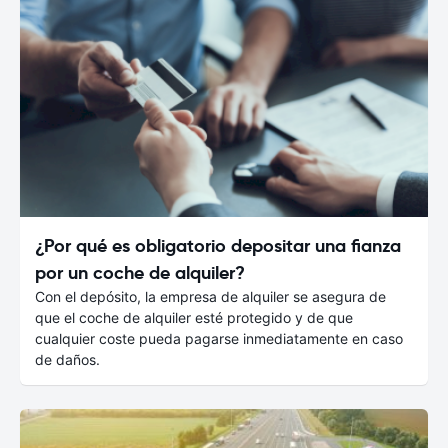
¿Por qué es obligatorio depositar una fianza
por un coche de alquiler?
Con el depósito, la empresa de alquiler se asegura de
que el coche de alquiler esté protegido y de que
cualquier coste pueda pagarse inmediatamente en caso
de daños.