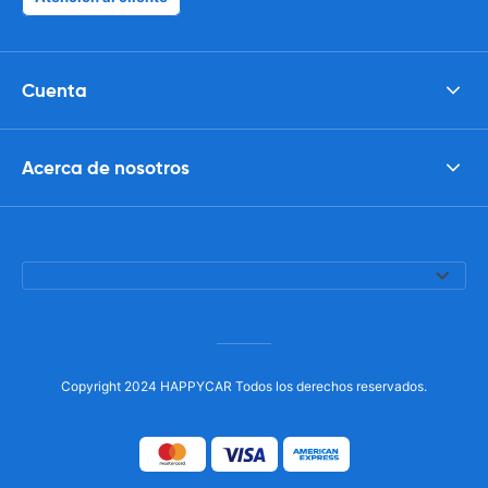
Cuenta
Acerca de nosotros
Copyright 2024 HAPPYCAR Todos los derechos reservados.