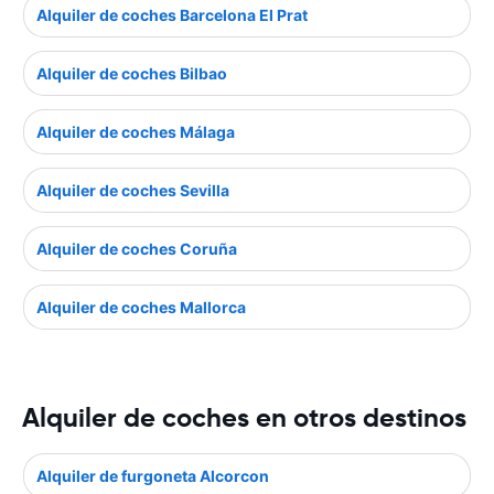
Alquiler de coches Barcelona El Prat
Alquiler de coches Bilbao
Alquiler de coches Málaga
Alquiler de coches Sevilla
Alquiler de coches Coruña
Alquiler de coches Mallorca
Alquiler de coches en otros destinos
Alquiler de furgoneta Alcorcon