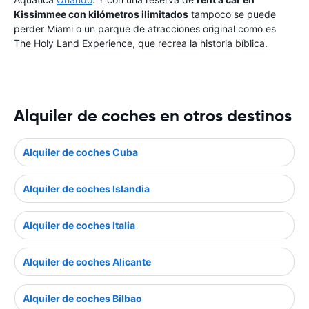
Kissimmee con kilómetros ilimitados
tampoco se puede
perder Miami o un parque de atracciones original como es
The Holy Land Experience, que recrea la historia bíblica.
Alquiler de coches en otros destinos
Alquiler de coches Cuba
Alquiler de coches Islandia
Alquiler de coches Italia
Alquiler de coches Alicante
Alquiler de coches Bilbao