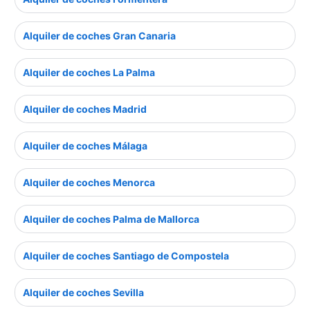
Alquiler de coches Gran Canaria
Alquiler de coches La Palma
Alquiler de coches Madrid
Alquiler de coches Málaga
Alquiler de coches Menorca
Alquiler de coches Palma de Mallorca
Alquiler de coches Santiago de Compostela
Alquiler de coches Sevilla