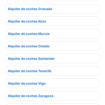
Alquiler de coches Granada
Alquiler de coches Ibiza
Alquiler de coches Murcia
Alquiler de coches Oviedo
Alquiler de coches Santander
Alquiler de coches Tenerife
Alquiler de coches Vigo
Alquiler de coches Zaragoza