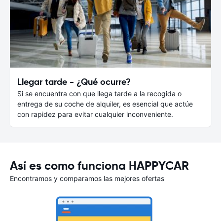
Llegar tarde - ¿Qué ocurre?
Si se encuentra con que llega tarde a la recogida o
entrega de su coche de alquiler, es esencial que actúe
con rapidez para evitar cualquier inconveniente.
Así es como funciona HAPPYCAR
Encontramos y comparamos las mejores ofertas