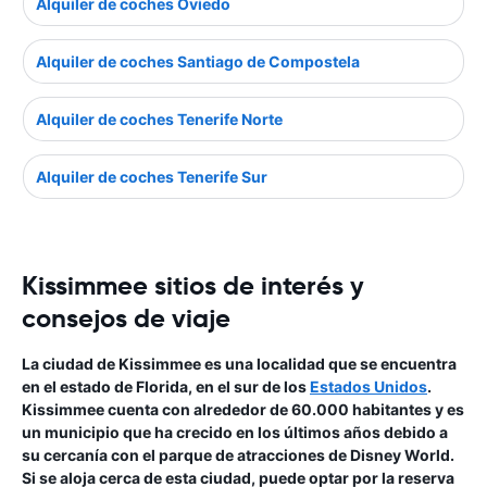
Alquiler de coches Oviedo
Alquiler de coches Santiago de Compostela
Alquiler de coches Tenerife Norte
Alquiler de coches Tenerife Sur
Kissimmee sitios de interés y
consejos de viaje
La ciudad de
Kissimmee
es una localidad que se encuentra
en el estado de Florida, en el sur de los
Estados Unidos
.
Kissimmee cuenta con alrededor de 60.000 habitantes y es
un municipio que ha crecido en los últimos años debido a
su cercanía con el parque de atracciones de Disney World.
Si se aloja cerca de esta ciudad, puede optar por la reserva