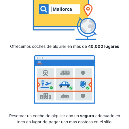
Ofrecemos coches de alquiler en más de
40,000 lugares
Reservar un coche de alquiler con un
seguro
adecuado en
línea en lugar de pagar uno mas costoso en el sitio.