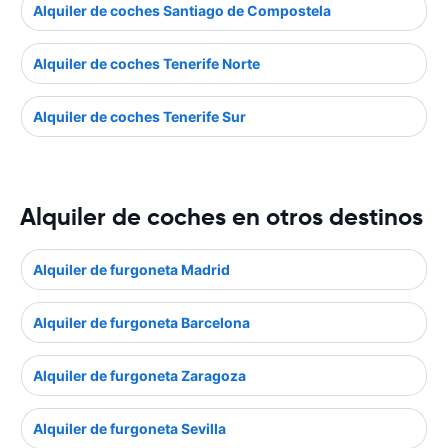
Alquiler de coches Santiago de Compostela
Alquiler de coches Tenerife Norte
Alquiler de coches Tenerife Sur
Alquiler de coches en otros destinos
Alquiler de furgoneta Madrid
Alquiler de furgoneta Barcelona
Alquiler de furgoneta Zaragoza
Alquiler de furgoneta Sevilla