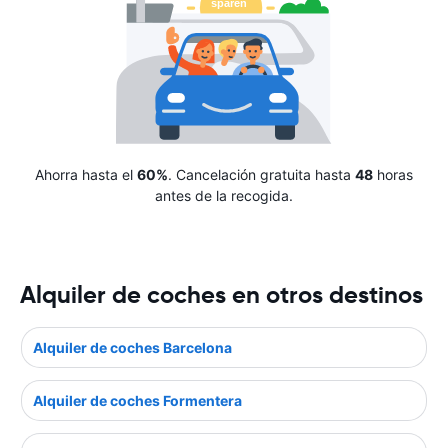
Ahorra hasta el
60%
. Cancelación gratuita hasta
48
horas
antes de la recogida.
Alquiler de coches en otros destinos
Alquiler de coches Barcelona
Alquiler de coches Formentera