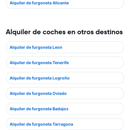
Alquiler de furgoneta Alicante
Alquiler de coches en otros destinos
Alquiler de furgoneta Leon
Alquiler de furgoneta Tenerife
Alquiler de furgoneta Logroño
Alquiler de furgoneta Oviedo
Alquiler de furgoneta Badajoz
Alquiler de furgoneta Tarragona