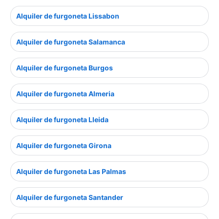
Alquiler de furgoneta Lissabon
Alquiler de furgoneta Salamanca
Alquiler de furgoneta Burgos
Alquiler de furgoneta Almeria
Alquiler de furgoneta Lleida
Alquiler de furgoneta Girona
Alquiler de furgoneta Las Palmas
Alquiler de furgoneta Santander