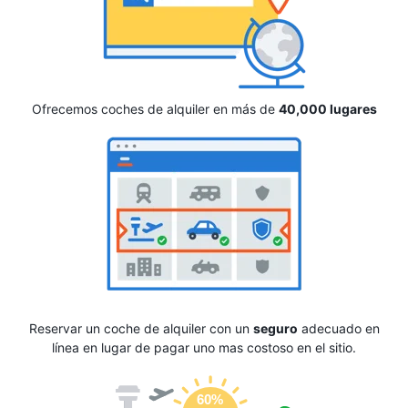
Ofrecemos coches de alquiler en más de
40,000 lugares
Reservar un coche de alquiler con un
seguro
adecuado en
línea en lugar de pagar uno mas costoso en el sitio.