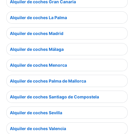
Alquiler de coches Gran Canaria
Alquiler de coches La Palma
Alquiler de coches Madrid
Alquiler de coches Málaga
Alquiler de coches Menorca
Alquiler de coches Palma de Mallorca
Alquiler de coches Santiago de Compostela
Alquiler de coches Sevilla
Alquiler de coches Valencia