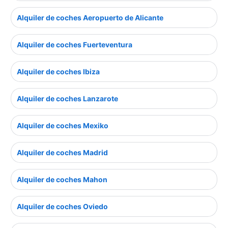
Alquiler de coches Aeropuerto de Alicante
Alquiler de coches Fuerteventura
Alquiler de coches Ibiza
Alquiler de coches Lanzarote
Alquiler de coches Mexiko
Alquiler de coches Madrid
Alquiler de coches Mahon
Alquiler de coches Oviedo