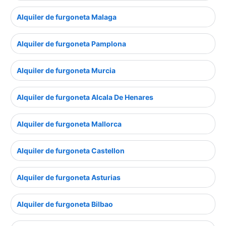
Alquiler de furgoneta Malaga
Alquiler de furgoneta Pamplona
Alquiler de furgoneta Murcia
Alquiler de furgoneta Alcala De Henares
Alquiler de furgoneta Mallorca
Alquiler de furgoneta Castellon
Alquiler de furgoneta Asturias
Alquiler de furgoneta Bilbao