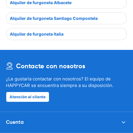
Alquiler de furgoneta Albacete
Alquiler de furgoneta Santiago Compostela
Alquiler de furgoneta Italia
Contacte con nosotros
¿Le gustaría contactar con nosotros? El equipo de
HAPPYCAR se encuentra siempre a su disposición.
Atención al cliente
Cuenta