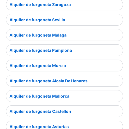
Alquiler de furgoneta Zaragoza
Alquiler de furgoneta Sevilla
Alquiler de furgoneta Malaga
Alquiler de furgoneta Pamplona
Alquiler de furgoneta Murcia
Alquiler de furgoneta Alcala De Henares
Alquiler de furgoneta Mallorca
Alquiler de furgoneta Castellon
Alquiler de furgoneta Asturias