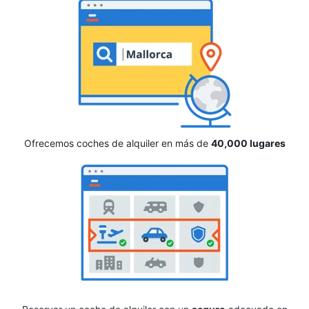
Ofrecemos coches de alquiler en más de
40,000 lugares