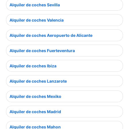
Alquiler de coches Sevilla
Alquiler de coches Valencia
Alquiler de coches Aeropuerto de Alicante
Alquiler de coches Fuerteventura
Alquiler de coches Ibiza
Alquiler de coches Lanzarote
Alquiler de coches Mexiko
Alquiler de coches Madrid
Alquiler de coches Mahon