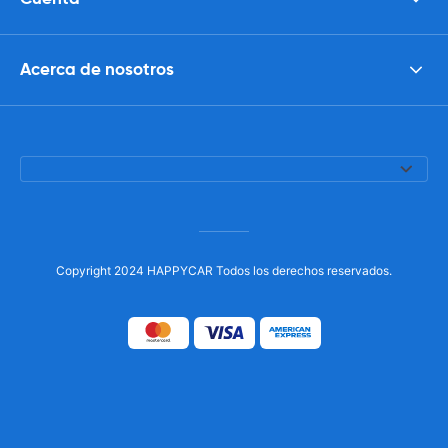
Acerca de nosotros
Copyright 2024 HAPPYCAR Todos los derechos reservados.