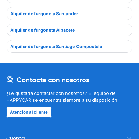
Alquiler de furgoneta Santander
Alquiler de furgoneta Albacete
Alquiler de furgoneta Santiago Compostela
Contacte con nosotros
¿Le gustaría contactar con nosotros? El equipo de
HAPPYCAR se encuentra siempre a su disposición.
Atención al cliente
Cuenta