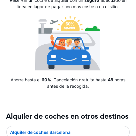
Reservar un coche de alquiler con un
seguro
adecuado en
línea en lugar de pagar uno mas costoso en el sitio.
Ahorra hasta el
60%
. Cancelación gratuita hasta
48
horas
antes de la recogida.
Alquiler de coches en otros destinos
Alquiler de coches Barcelona