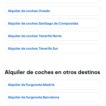
Alquiler de coches Oviedo
Alquiler de coches Santiago de Compostela
Alquiler de coches Tenerife Norte
Alquiler de coches Tenerife Sur
Alquiler de coches en otros destinos
Alquiler de furgoneta Madrid
Alquiler de furgoneta Barcelona