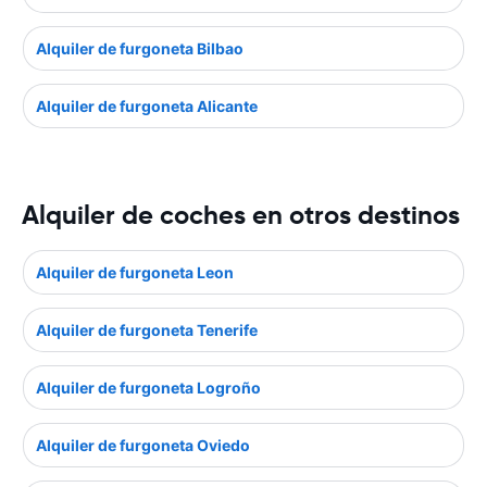
Alquiler de furgoneta Bilbao
Alquiler de furgoneta Alicante
Alquiler de coches en otros destinos
Alquiler de furgoneta Leon
Alquiler de furgoneta Tenerife
Alquiler de furgoneta Logroño
Alquiler de furgoneta Oviedo