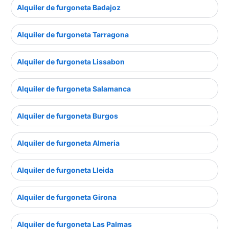
Alquiler de furgoneta Badajoz
Alquiler de furgoneta Tarragona
Alquiler de furgoneta Lissabon
Alquiler de furgoneta Salamanca
Alquiler de furgoneta Burgos
Alquiler de furgoneta Almeria
Alquiler de furgoneta Lleida
Alquiler de furgoneta Girona
Alquiler de furgoneta Las Palmas