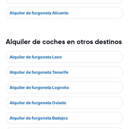
Alquiler de furgoneta Alicante
Alquiler de coches en otros destinos
Alquiler de furgoneta Leon
Alquiler de furgoneta Tenerife
Alquiler de furgoneta Logroño
Alquiler de furgoneta Oviedo
Alquiler de furgoneta Badajoz