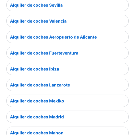
Alquiler de coches Sevilla
Alquiler de coches Valencia
Alquiler de coches Aeropuerto de Alicante
Alquiler de coches Fuerteventura
Alquiler de coches Ibiza
Alquiler de coches Lanzarote
Alquiler de coches Mexiko
Alquiler de coches Madrid
Alquiler de coches Mahon