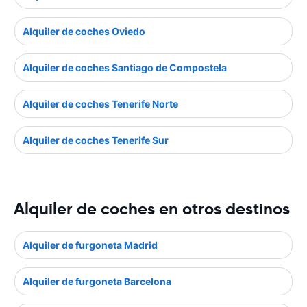
Alquiler de coches Oviedo
Alquiler de coches Santiago de Compostela
Alquiler de coches Tenerife Norte
Alquiler de coches Tenerife Sur
Alquiler de coches en otros destinos
Alquiler de furgoneta Madrid
Alquiler de furgoneta Barcelona