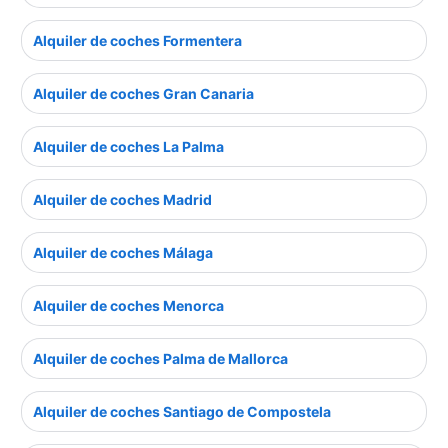
Alquiler de coches Formentera
Alquiler de coches Gran Canaria
Alquiler de coches La Palma
Alquiler de coches Madrid
Alquiler de coches Málaga
Alquiler de coches Menorca
Alquiler de coches Palma de Mallorca
Alquiler de coches Santiago de Compostela