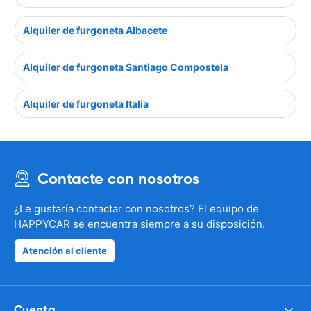
Alquiler de furgoneta Albacete
Alquiler de furgoneta Santiago Compostela
Alquiler de furgoneta Italia
Contacte con nosotros
¿Le gustaría contactar con nosotros? El equipo de
HAPPYCAR se encuentra siempre a su disposición.
Atención al cliente
Cuenta