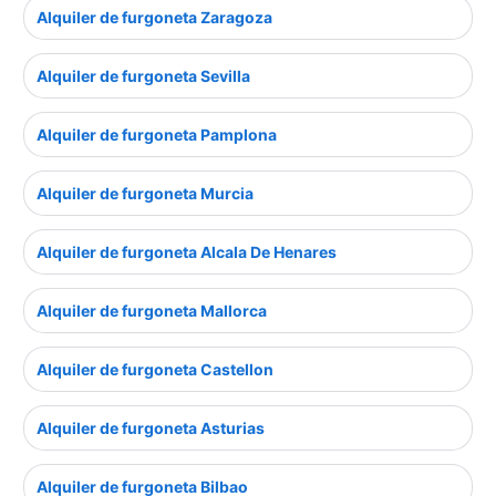
Alquiler de furgoneta Zaragoza
Alquiler de furgoneta Sevilla
Alquiler de furgoneta Pamplona
Alquiler de furgoneta Murcia
Alquiler de furgoneta Alcala De Henares
Alquiler de furgoneta Mallorca
Alquiler de furgoneta Castellon
Alquiler de furgoneta Asturias
Alquiler de furgoneta Bilbao