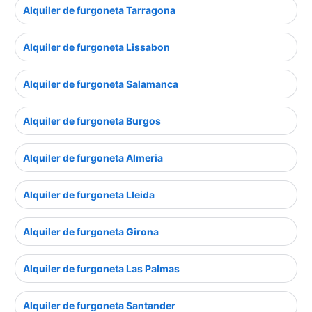
Alquiler de furgoneta Tarragona
Alquiler de furgoneta Lissabon
Alquiler de furgoneta Salamanca
Alquiler de furgoneta Burgos
Alquiler de furgoneta Almeria
Alquiler de furgoneta Lleida
Alquiler de furgoneta Girona
Alquiler de furgoneta Las Palmas
Alquiler de furgoneta Santander