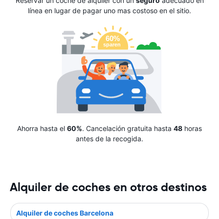
Reservar un coche de alquiler con un
seguro
adecuado en
línea en lugar de pagar uno mas costoso en el sitio.
Ahorra hasta el
60%
. Cancelación gratuita hasta
48
horas
antes de la recogida.
Alquiler de coches en otros destinos
Alquiler de coches Barcelona