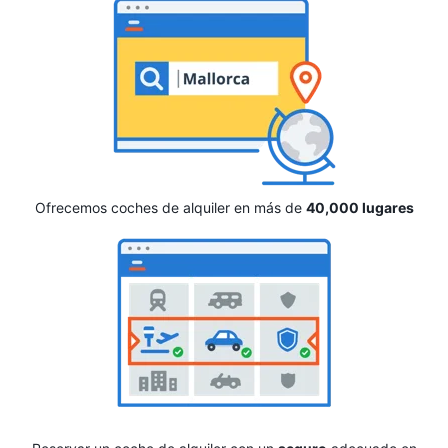
Ofrecemos coches de alquiler en más de
40,000 lugares