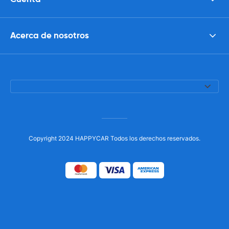
Acerca de nosotros
Copyright 2024 HAPPYCAR Todos los derechos reservados.