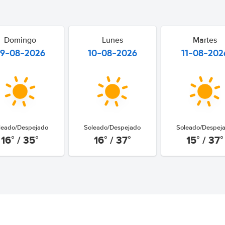
Domingo
Lunes
Martes
9-08-2026
10-08-2026
11-08-202
leado/Despejado
Soleado/Despejado
Soleado/Despej
16° / 35°
16° / 37°
15° / 37°