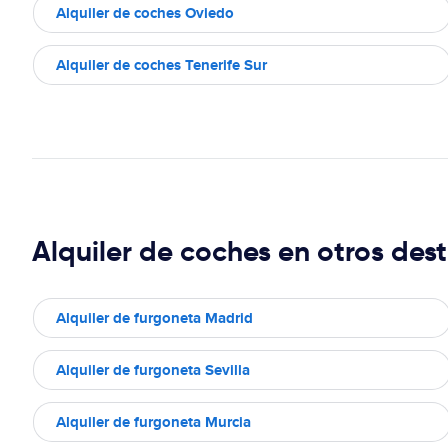
Alquiler de coches Oviedo
Alquiler de coches Tenerife Sur
Alquiler de coches en otros dest
Alquiler de furgoneta Madrid
Alquiler de furgoneta Sevilla
Alquiler de furgoneta Murcia