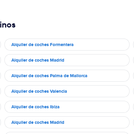
inos
Alquiler de coches Formentera
Alquiler de coches Madrid
Alquiler de coches Palma de Mallorca
Alquiler de coches Valencia
Alquiler de coches Ibiza
Alquiler de coches Madrid