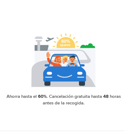
60%
48
Ahorra hasta el
. Cancelación gratuita hasta
horas
antes de la recogida.