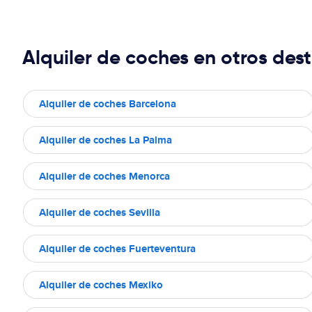
Alquiler de coches en otros dest
Alquiler de coches Barcelona
Alquiler de coches La Palma
Alquiler de coches Menorca
Alquiler de coches Sevilla
Alquiler de coches Fuerteventura
Alquiler de coches Mexiko