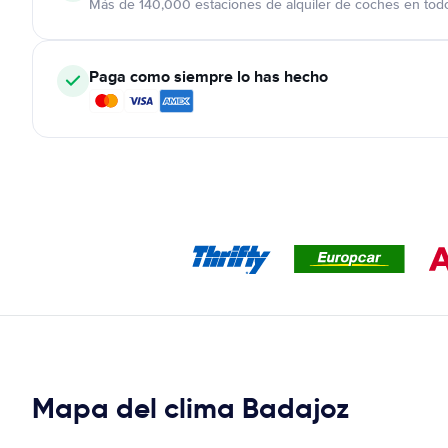
Más de 140,000 estaciones de alquiler de coches en tod
Paga como siempre lo has hecho
Mapa del clima Badajoz