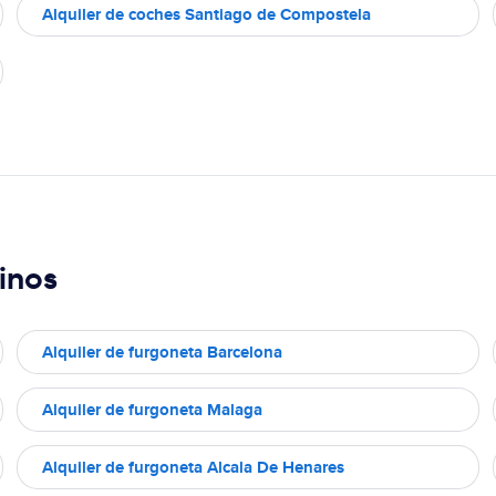
Alquiler de coches Santiago de Compostela
inos
Alquiler de furgoneta Barcelona
Alquiler de furgoneta Malaga
Alquiler de furgoneta Alcala De Henares