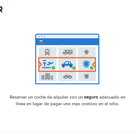
R
seguro
Reservar un coche de alquiler con un
adecuado en
línea en lugar de pagar uno mas costoso en el sitio.