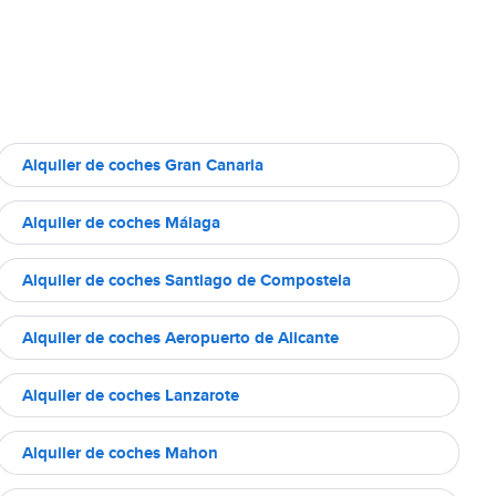
Alquiler de coches Gran Canaria
Alquiler de coches Málaga
Alquiler de coches Santiago de Compostela
Alquiler de coches Aeropuerto de Alicante
Alquiler de coches Lanzarote
Alquiler de coches Mahon