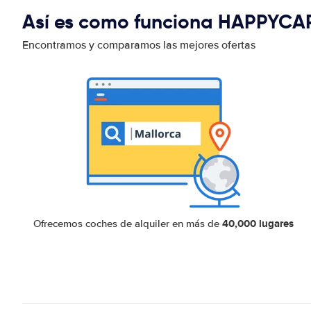
Así es como funciona HAPPYCA
Encontramos y comparamos las mejores ofertas
40,000 lugares
Ofrecemos coches de alquiler en más de