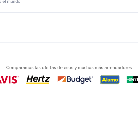
o el mundo
Comparamos las ofertas de esos y muchos más arrendadores