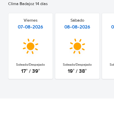
Clima Badajoz 14 días
Viernes
Sábado
07-08-2026
08-08-2026
0
Soleado/Despejado
Soleado/Despejado
So
17° / 39°
19° / 38°