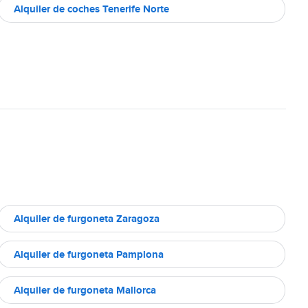
Alquiler de coches Tenerife Norte
Alquiler de furgoneta Zaragoza
Alquiler de furgoneta Pamplona
Alquiler de furgoneta Mallorca