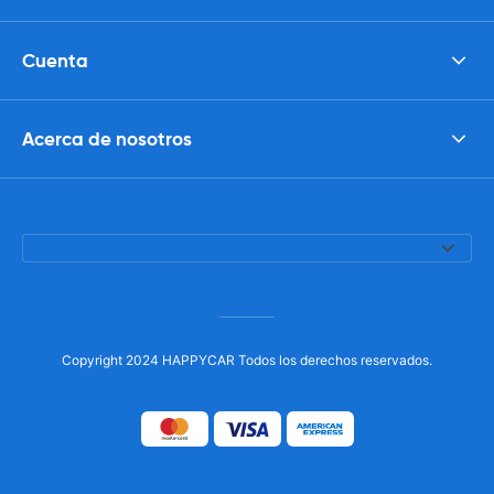
Cuenta
Acerca de nosotros
Copyright 2024 HAPPYCAR Todos los derechos reservados.