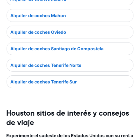
Alquiler de coches Mahon
Alquiler de coches Oviedo
Alquiler de coches Santiago de Compostela
Alquiler de coches Tenerife Norte
Alquiler de coches Tenerife Sur
Houston sitios de interés y consejos
de viaje
Experimente el sudeste de los Estados Unidos con su rent a