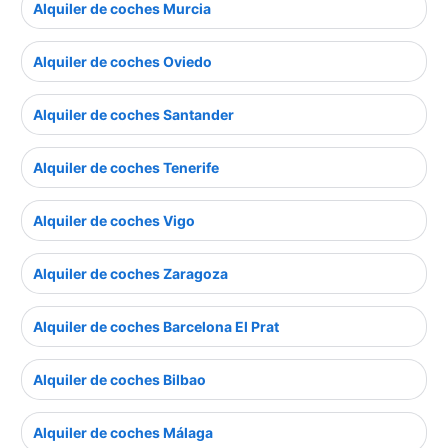
Alquiler de coches Murcia
Alquiler de coches Oviedo
Alquiler de coches Santander
Alquiler de coches Tenerife
Alquiler de coches Vigo
Alquiler de coches Zaragoza
Alquiler de coches Barcelona El Prat
Alquiler de coches Bilbao
Alquiler de coches Málaga