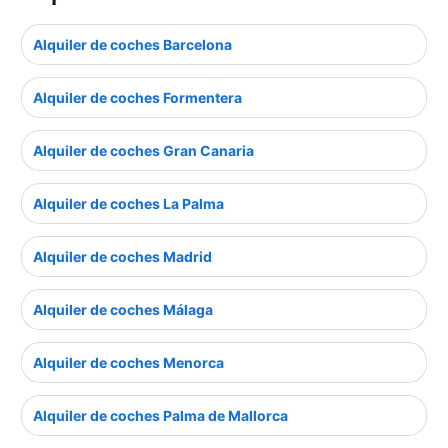
Alquiler de coches Barcelona
Alquiler de coches Formentera
Alquiler de coches Gran Canaria
Alquiler de coches La Palma
Alquiler de coches Madrid
Alquiler de coches Málaga
Alquiler de coches Menorca
Alquiler de coches Palma de Mallorca