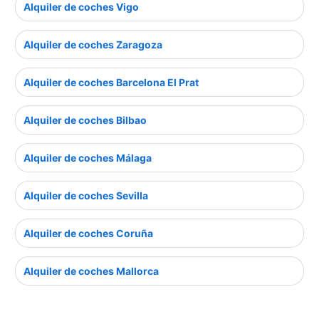
Alquiler de coches Vigo
Alquiler de coches Zaragoza
Alquiler de coches Barcelona El Prat
Alquiler de coches Bilbao
Alquiler de coches Málaga
Alquiler de coches Sevilla
Alquiler de coches Coruña
Alquiler de coches Mallorca