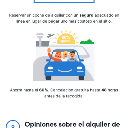
Reservar un coche de alquiler con un
seguro
adecuado en
línea en lugar de pagar uno mas costoso en el sitio.
Ahorra hasta el
60%
. Cancelación gratuita hasta
48
horas
antes de la recogida.
Opiniones sobre el alquiler de
9