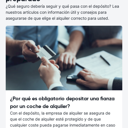
¿Qué seguro debería seguir y qué pasa con el depósito? Lea
nuestros artículos con información útil y consejos para
asegurarse de que elige el alquiler correcto para usted.
¿Por qué es obligatorio depositar una fianza
por un coche de alquiler?
Con el depósito, la empresa de alquiler se asegura de
que el coche de alquiler esté protegido y de que
cualquier coste pueda pagarse inmediatamente en caso