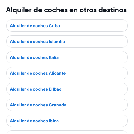
Alquiler de coches en otros destinos
Alquiler de coches Cuba
Alquiler de coches Islandia
Alquiler de coches Italia
Alquiler de coches Alicante
Alquiler de coches Bilbao
Alquiler de coches Granada
Alquiler de coches Ibiza