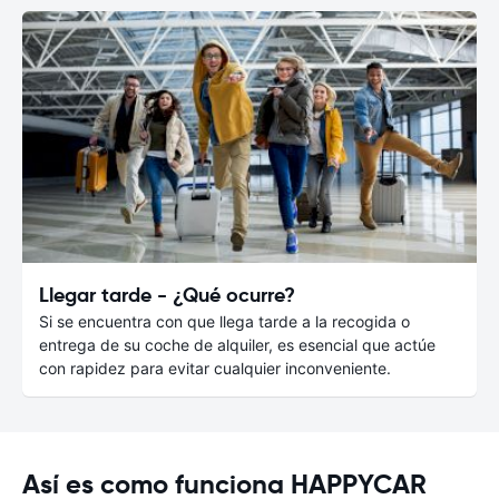
Llegar tarde - ¿Qué ocurre?
Si se encuentra con que llega tarde a la recogida o
entrega de su coche de alquiler, es esencial que actúe
con rapidez para evitar cualquier inconveniente.
Así es como funciona HAPPYCAR