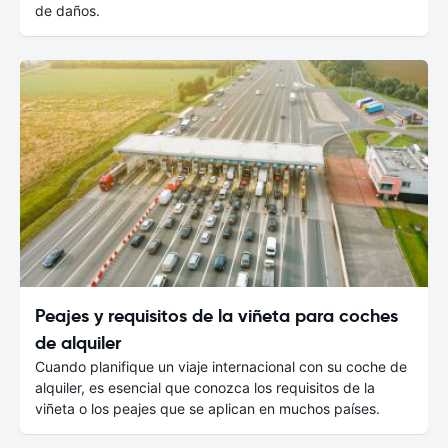
de daños.
Peajes y requisitos de la viñeta para coches
de alquiler
Cuando planifique un viaje internacional con su coche de
alquiler, es esencial que conozca los requisitos de la
viñeta o los peajes que se aplican en muchos países.