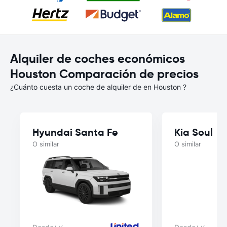
Alquiler de coches económicos
Houston Comparación de precios
¿Cuánto cuesta un coche de alquiler de en Houston ?
Hyundai Santa Fe
Kia Soul
O similar
O similar