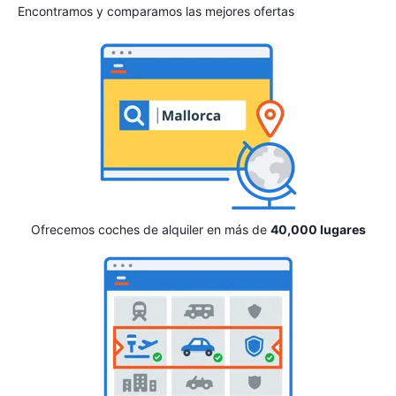
Encontramos y comparamos las mejores ofertas
Ofrecemos coches de alquiler en más de
40,000 lugares