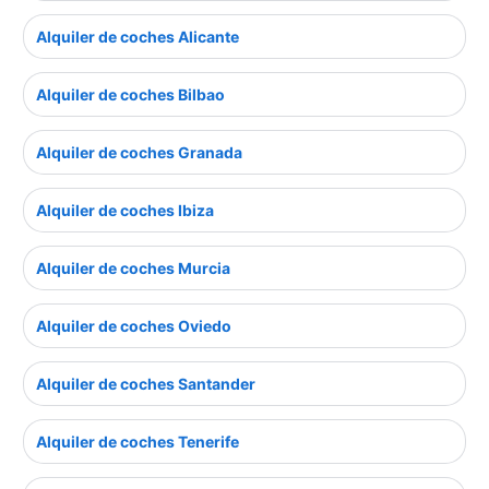
Alquiler de coches Alicante
Alquiler de coches Bilbao
Alquiler de coches Granada
Alquiler de coches Ibiza
Alquiler de coches Murcia
Alquiler de coches Oviedo
Alquiler de coches Santander
Alquiler de coches Tenerife