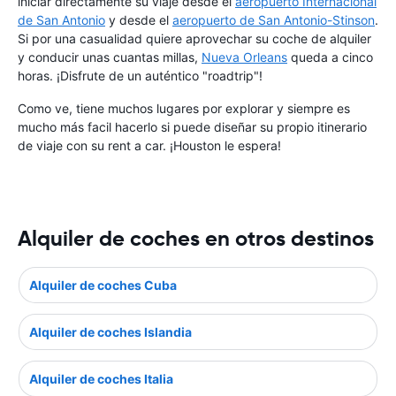
iniciar directamente su viaje desde el
aeropuerto Internacional
de San Antonio
y desde el
aeropuerto de San Antonio-Stinson
.
Si por una casualidad quiere aprovechar su coche de alquiler
y conducir unas cuantas millas,
Nueva Orleans
queda a cinco
horas. ¡Disfrute de un auténtico "roadtrip"!
Como ve, tiene muchos lugares por explorar y siempre es
mucho más facil hacerlo si puede diseñar su propio itinerario
de viaje con su rent a car. ¡Houston le espera!
Alquiler de coches en otros destinos
Alquiler de coches Cuba
Alquiler de coches Islandia
Alquiler de coches Italia