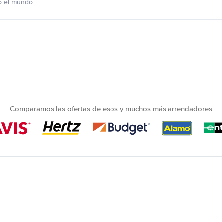
o el mundo
Comparamos las ofertas de esos y muchos más arrendadores