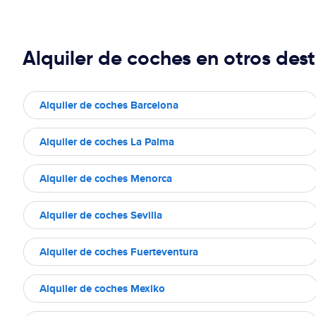
Alquiler de coches en otros dest
Alquiler de coches Barcelona
Alquiler de coches La Palma
Alquiler de coches Menorca
Alquiler de coches Sevilla
Alquiler de coches Fuerteventura
Alquiler de coches Mexiko