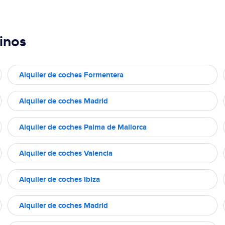
inos
Alquiler de coches Formentera
Alquiler de coches Madrid
Alquiler de coches Palma de Mallorca
Alquiler de coches Valencia
Alquiler de coches Ibiza
Alquiler de coches Madrid