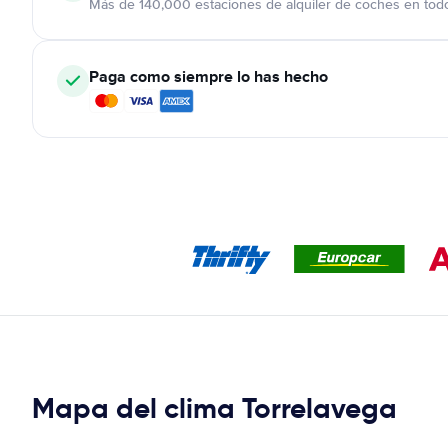
Más de 140,000 estaciones de alquiler de coches en tod
Paga como siempre lo has hecho
Mapa del clima Torrelavega