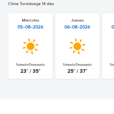
Clima Torrelavega 14 días
Miércoles
Jueves
05-08-2026
06-08-2026
Soleado/Despejado
Soleado/Despejado
So
23° / 35°
25° / 37°