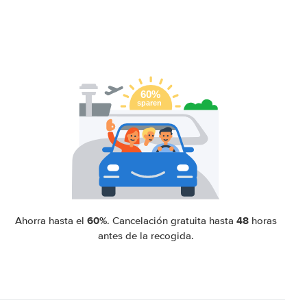
60%
48
Ahorra hasta el
. Cancelación gratuita hasta
horas
antes de la recogida.