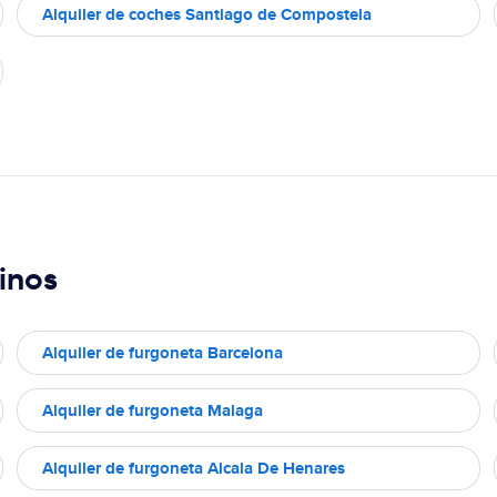
Alquiler de coches Santiago de Compostela
inos
Alquiler de furgoneta Barcelona
Alquiler de furgoneta Malaga
Alquiler de furgoneta Alcala De Henares