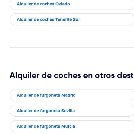
Alquiler de coches Oviedo
Alquiler de coches Tenerife Sur
Alquiler de coches en otros dest
Alquiler de furgoneta Madrid
Alquiler de furgoneta Sevilla
Alquiler de furgoneta Murcia