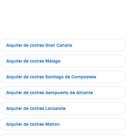
Alquiler de coches Gran Canaria
Alquiler de coches Málaga
Alquiler de coches Santiago de Compostela
Alquiler de coches Aeropuerto de Alicante
Alquiler de coches Lanzarote
Alquiler de coches Mahon