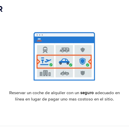
R
seguro
Reservar un coche de alquiler con un
adecuado en
línea en lugar de pagar uno mas costoso en el sitio.