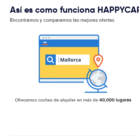
Así es como funciona HAPPYCA
Encontramos y comparamos las mejores ofertas
40,000 lugares
Ofrecemos coches de alquiler en más de