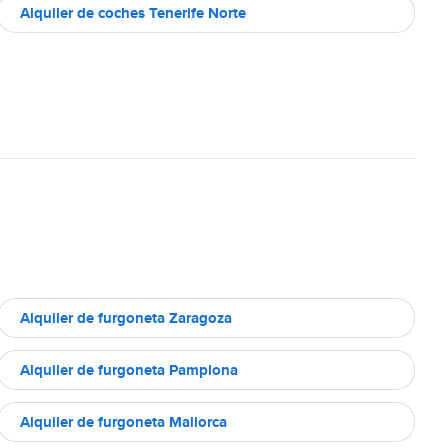
Alquiler de coches Tenerife Norte
Alquiler de furgoneta Zaragoza
Alquiler de furgoneta Pamplona
Alquiler de furgoneta Mallorca