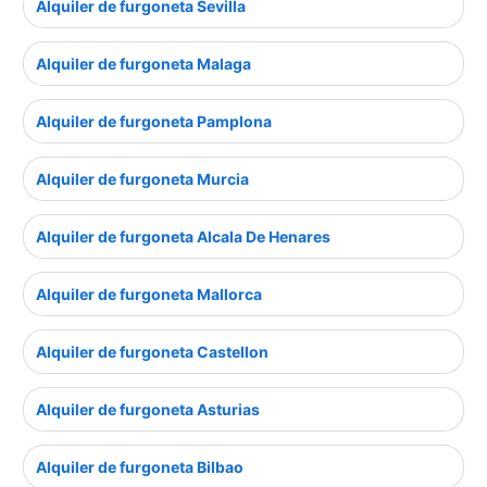
Alquiler de furgoneta Sevilla
Alquiler de furgoneta Malaga
Alquiler de furgoneta Pamplona
Alquiler de furgoneta Murcia
Alquiler de furgoneta Alcala De Henares
Alquiler de furgoneta Mallorca
Alquiler de furgoneta Castellon
Alquiler de furgoneta Asturias
Alquiler de furgoneta Bilbao