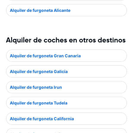
Alquiler de furgoneta Alicante
Alquiler de coches en otros destinos
Alquiler de furgoneta Gran Canaria
Alquiler de furgoneta Galicia
Alquiler de furgoneta Irun
Alquiler de furgoneta Tudela
Alquiler de furgoneta California