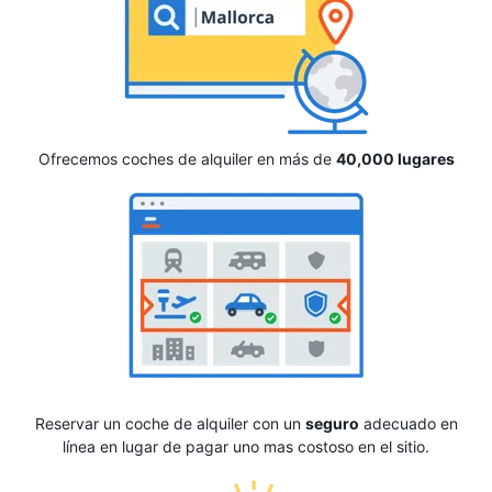
Ofrecemos coches de alquiler en más de
40,000 lugares
Reservar un coche de alquiler con un
seguro
adecuado en
línea en lugar de pagar uno mas costoso en el sitio.