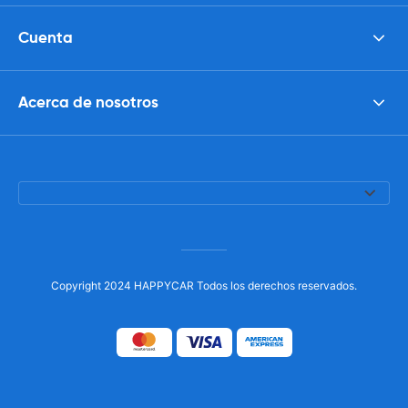
Cuenta
Acerca de nosotros
Copyright 2024 HAPPYCAR Todos los derechos reservados.