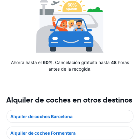
Ahorra hasta el
60%
. Cancelación gratuita hasta
48
horas
antes de la recogida.
Alquiler de coches en otros destinos
Alquiler de coches Barcelona
Alquiler de coches Formentera