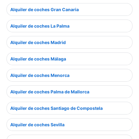
Alquiler de coches Gran Canaria
Alquiler de coches La Palma
Alquiler de coches Madrid
Alquiler de coches Málaga
Alquiler de coches Menorca
Alquiler de coches Palma de Mallorca
Alquiler de coches Santiago de Compostela
Alquiler de coches Sevilla