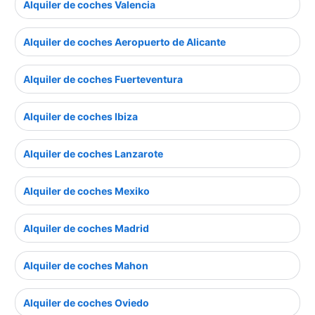
Alquiler de coches Valencia
Alquiler de coches Aeropuerto de Alicante
Alquiler de coches Fuerteventura
Alquiler de coches Ibiza
Alquiler de coches Lanzarote
Alquiler de coches Mexiko
Alquiler de coches Madrid
Alquiler de coches Mahon
Alquiler de coches Oviedo