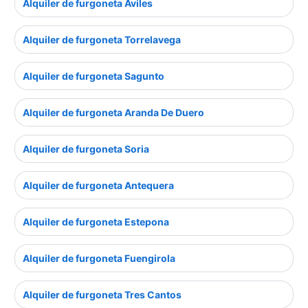
Alquiler de furgoneta Aviles
Alquiler de furgoneta Torrelavega
Alquiler de furgoneta Sagunto
Alquiler de furgoneta Aranda De Duero
Alquiler de furgoneta Soria
Alquiler de furgoneta Antequera
Alquiler de furgoneta Estepona
Alquiler de furgoneta Fuengirola
Alquiler de furgoneta Tres Cantos