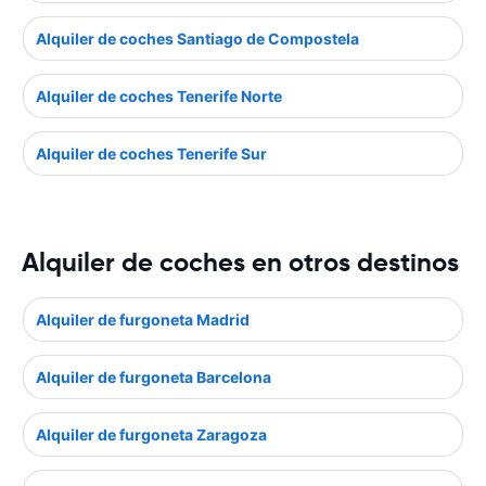
Alquiler de coches Santiago de Compostela
Alquiler de coches Tenerife Norte
Alquiler de coches Tenerife Sur
Alquiler de coches en otros destinos
Alquiler de furgoneta Madrid
Alquiler de furgoneta Barcelona
Alquiler de furgoneta Zaragoza