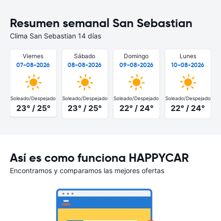
Resumen semanal San Sebastian
Clima San Sebastian 14 días
Viernes
Sábado
Domingo
Lunes
07-08-2026
08-08-2026
09-08-2026
10-08-2026
Soleado/Despejado
Soleado/Despejado
Soleado/Despejado
Soleado/Despejado
S
23° / 25°
23° / 25°
22° / 24°
22° / 24°
Así es como funciona HAPPYCAR
Encontramos y comparamos las mejores ofertas