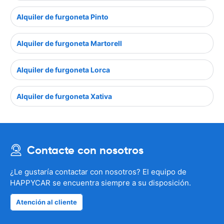
Alquiler de furgoneta Pinto
Alquiler de furgoneta Martorell
Alquiler de furgoneta Lorca
Alquiler de furgoneta Xativa
Contacte con nosotros
¿Le gustaría contactar con nosotros? El equipo de
HAPPYCAR se encuentra siempre a su disposición.
Atención al cliente