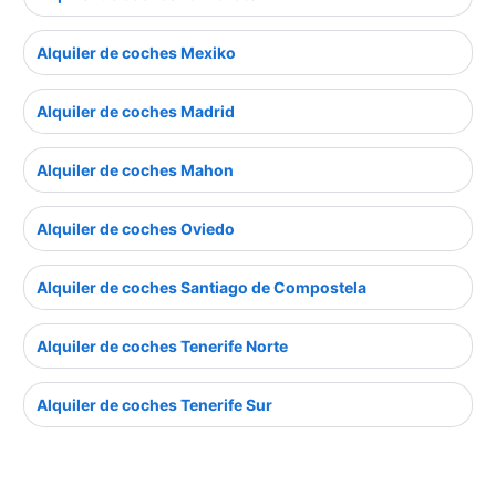
Alquiler de coches Mexiko
Alquiler de coches Madrid
Alquiler de coches Mahon
Alquiler de coches Oviedo
Alquiler de coches Santiago de Compostela
Alquiler de coches Tenerife Norte
Alquiler de coches Tenerife Sur