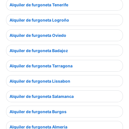
Alquiler de furgoneta Tenerife
Alquiler de furgoneta Logroño
Alquiler de furgoneta Oviedo
Alquiler de furgoneta Badajoz
Alquiler de furgoneta Tarragona
Alquiler de furgoneta Lissabon
Alquiler de furgoneta Salamanca
Alquiler de furgoneta Burgos
Alquiler de furgoneta Almeria