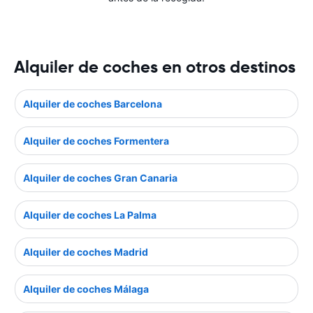
Alquiler de coches en otros destinos
Alquiler de coches Barcelona
Alquiler de coches Formentera
Alquiler de coches Gran Canaria
Alquiler de coches La Palma
Alquiler de coches Madrid
Alquiler de coches Málaga