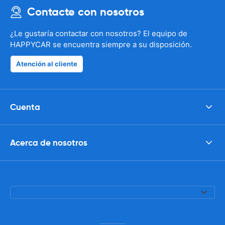
Contacte con nosotros
¿Le gustaría contactar con nosotros? El equipo de
HAPPYCAR se encuentra siempre a su disposición.
Atención al cliente
Cuenta
Acerca de nosotros