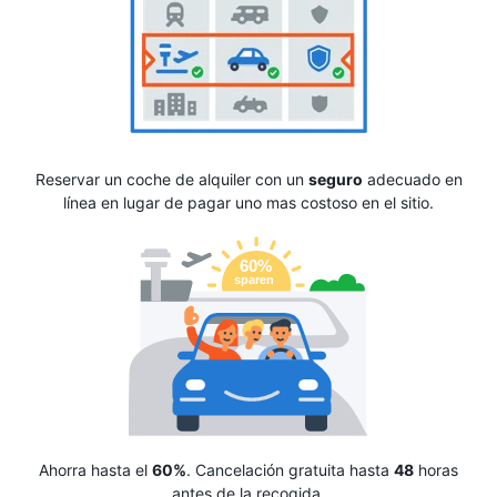
Reservar un coche de alquiler con un
seguro
adecuado en
línea en lugar de pagar uno mas costoso en el sitio.
Ahorra hasta el
60%
. Cancelación gratuita hasta
48
horas
antes de la recogida.