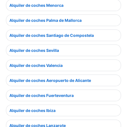
Alquiler de coches Menorca
Alquiler de coches Palma de Mallorca
Alquiler de coches Santiago de Compostela
Alquiler de coches Sevilla
Alquiler de coches Valencia
Alquiler de coches Aeropuerto de Alicante
Alquiler de coches Fuerteventura
Alquiler de coches Ibiza
Alquiler de coches Lanzarote