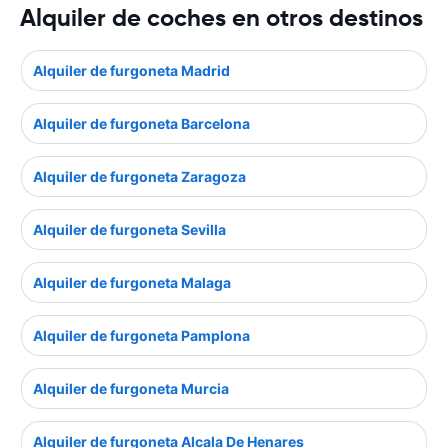
Alquiler de coches en otros destinos
Alquiler de furgoneta Madrid
Alquiler de furgoneta Barcelona
Alquiler de furgoneta Zaragoza
Alquiler de furgoneta Sevilla
Alquiler de furgoneta Malaga
Alquiler de furgoneta Pamplona
Alquiler de furgoneta Murcia
Alquiler de furgoneta Alcala De Henares