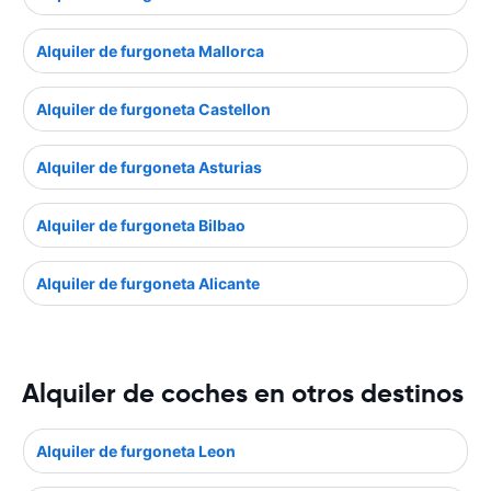
Alquiler de furgoneta Mallorca
Alquiler de furgoneta Castellon
Alquiler de furgoneta Asturias
Alquiler de furgoneta Bilbao
Alquiler de furgoneta Alicante
Alquiler de coches en otros destinos
Alquiler de furgoneta Leon