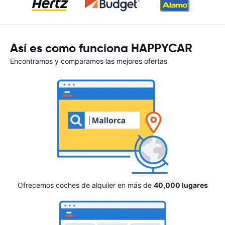
Así es como funciona HAPPYCAR
Encontramos y comparamos las mejores ofertas
Ofrecemos coches de alquiler en más de
40,000 lugares