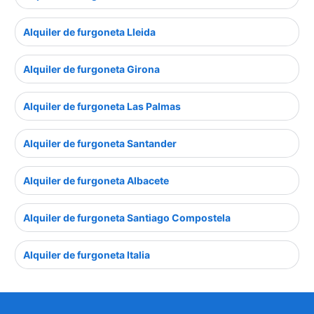
Alquiler de furgoneta Lleida
Alquiler de furgoneta Girona
Alquiler de furgoneta Las Palmas
Alquiler de furgoneta Santander
Alquiler de furgoneta Albacete
Alquiler de furgoneta Santiago Compostela
Alquiler de furgoneta Italia