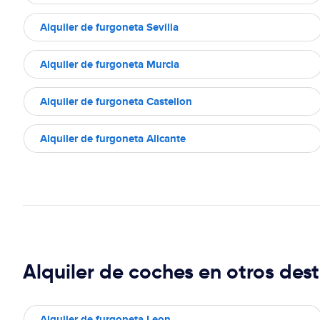
Alquiler de furgoneta Sevilla
Alquiler de furgoneta Murcia
Alquiler de furgoneta Castellon
Alquiler de furgoneta Alicante
Alquiler de coches en otros dest
Alquiler de furgoneta Leon