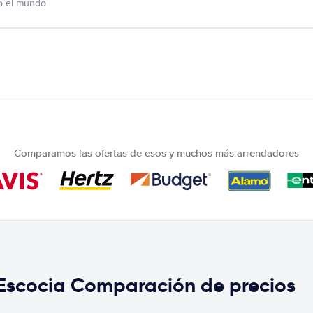
o el mundo
Comparamos las ofertas de esos y muchos más arrendadores
 Escocia Comparación de precios