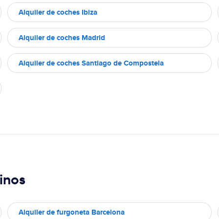
Alquiler de coches Ibiza
Alquiler de coches Madrid
Alquiler de coches Santiago de Compostela
inos
Alquiler de furgoneta Barcelona