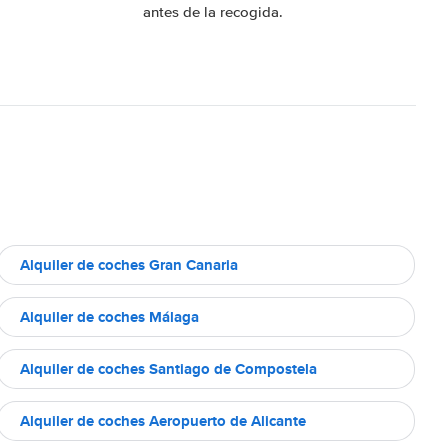
antes de la recogida.
Alquiler de coches Gran Canaria
Alquiler de coches Málaga
Alquiler de coches Santiago de Compostela
Alquiler de coches Aeropuerto de Alicante