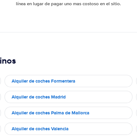
línea en lugar de pagar uno mas costoso en el sitio.
inos
Alquiler de coches Formentera
Alquiler de coches Madrid
Alquiler de coches Palma de Mallorca
Alquiler de coches Valencia