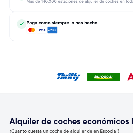
Más de 140,000 estaciones de alquiler de coches en tod
Paga como siempre lo has hecho
Alquiler de coches económicos
¿Cuánto cuesta un coche de alquiler de en Escocia ?