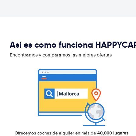
Así es como funciona HAPPYCA
Encontramos y comparamos las mejores ofertas
40,000 lugares
Ofrecemos coches de alquiler en más de