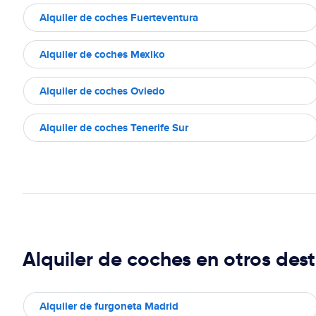
Alquiler de coches Fuerteventura
Alquiler de coches Mexiko
Alquiler de coches Oviedo
Alquiler de coches Tenerife Sur
Alquiler de coches en otros dest
Alquiler de furgoneta Madrid