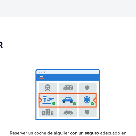
R
seguro
Reservar un coche de alquiler con un
adecuado en