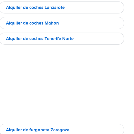
Alquiler de coches Lanzarote
Alquiler de coches Mahon
Alquiler de coches Tenerife Norte
Alquiler de furgoneta Zaragoza