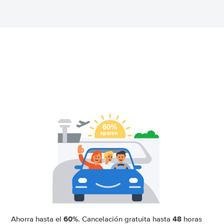
60%
48
Ahorra hasta el
. Cancelación gratuita hasta
horas