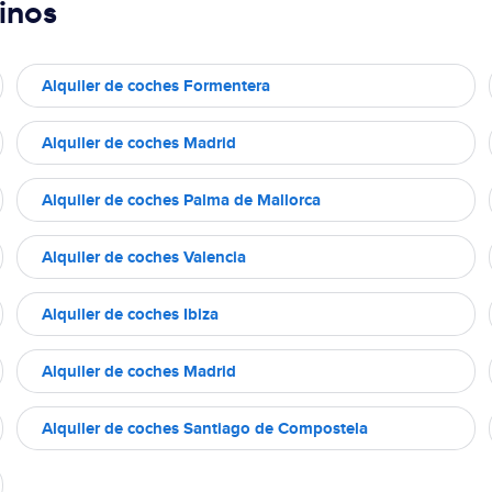
inos
Alquiler de coches Formentera
Alquiler de coches Madrid
Alquiler de coches Palma de Mallorca
Alquiler de coches Valencia
Alquiler de coches Ibiza
Alquiler de coches Madrid
Alquiler de coches Santiago de Compostela