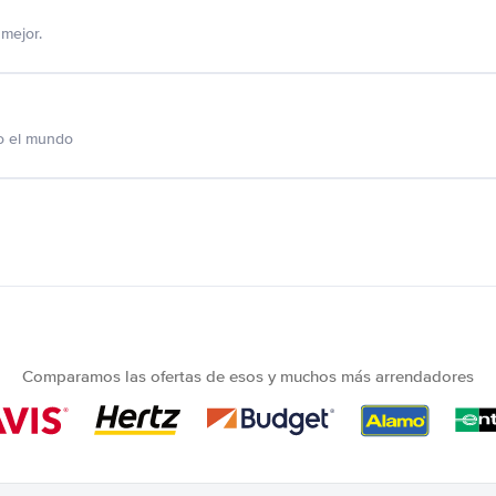
mejor.
o el mundo
Comparamos las ofertas de esos y muchos más arrendadores