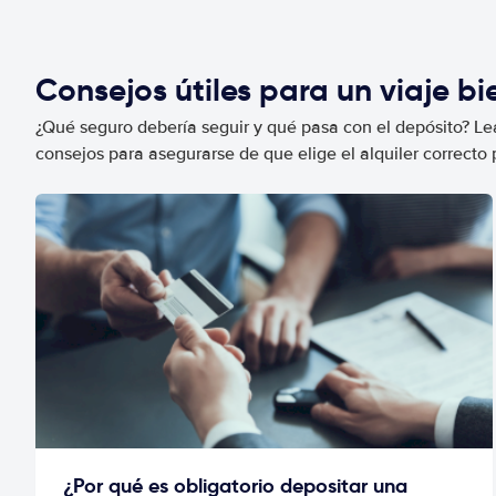
Consejos útiles para un viaje b
¿Qué seguro debería seguir y qué pasa con el depósito? Lea
consejos para asegurarse de que elige el alquiler correcto 
¿Por qué es obligatorio depositar una