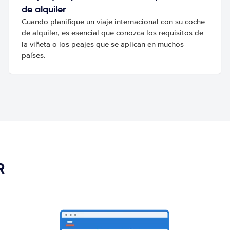
de alquiler
Cuando planifique un viaje internacional con su coche
de alquiler, es esencial que conozca los requisitos de
la viñeta o los peajes que se aplican en muchos
países.
R