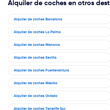
Alquiler de coches en otros dest
Alquiler de coches Barcelona
Alquiler de coches La Palma
Alquiler de coches Menorca
Alquiler de coches Sevilla
Alquiler de coches Fuerteventura
Alquiler de coches Mexiko
Alquiler de coches Oviedo
Alquiler de coches Tenerife Sur