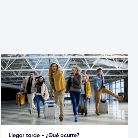
Llegar tarde - ¿Qué ocurre?