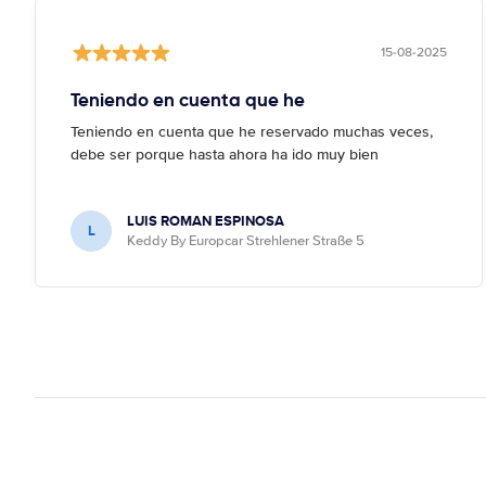
15-08-2025
Teniendo en cuenta que he
Teniendo en cuenta que he reservado muchas veces,
debe ser porque hasta ahora ha ido muy bien
LUIS ROMAN ESPINOSA
L
Keddy By Europcar Strehlener Straße 5