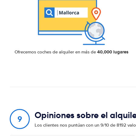
40,000 lugares
Ofrecemos coches de alquiler en más de
Opiniones sobre el alqui
9
Los clientes nos puntúan con un 9/10 de 8192 val