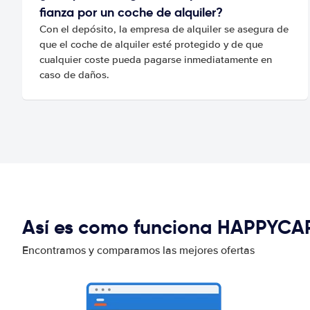
fianza por un coche de alquiler?
Con el depósito, la empresa de alquiler se asegura de
que el coche de alquiler esté protegido y de que
cualquier coste pueda pagarse inmediatamente en
caso de daños.
Así es como funciona HAPPYCA
Encontramos y comparamos las mejores ofertas