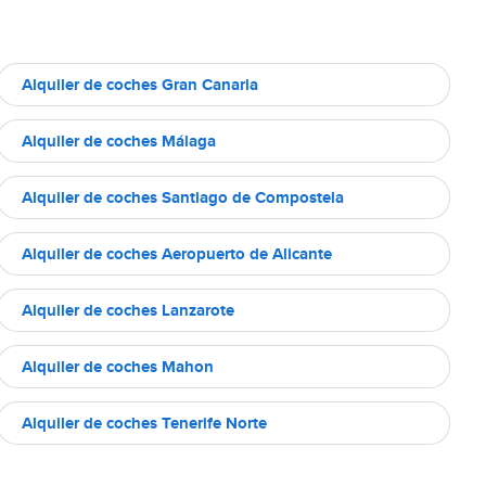
Alquiler de coches Gran Canaria
Alquiler de coches Málaga
Alquiler de coches Santiago de Compostela
Alquiler de coches Aeropuerto de Alicante
Alquiler de coches Lanzarote
Alquiler de coches Mahon
Alquiler de coches Tenerife Norte