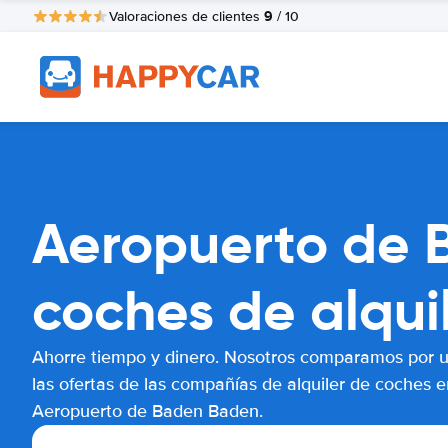
9
Valoraciones de clientes
/ 10
Aeropuerto de 
coches de alqui
Ahorre tiempo y dinero. Nosotros comparamos por 
las ofertas de las compañías de alquiler de coches e
Aeropuerto de Baden Baden.