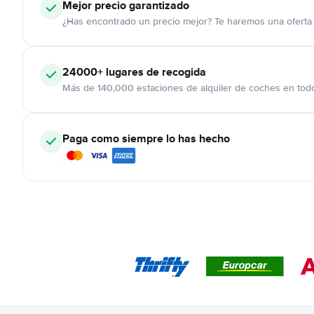
Mejor precio garantizado
¿Has encontrado un precio mejor? Te haremos una oferta 
24000+
lugares de recogida
Más de 140,000 estaciones de alquiler de coches en tod
Paga como siempre lo has hecho