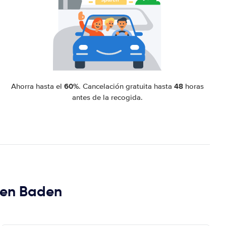
60%
48
Ahorra hasta el
. Cancelación gratuita hasta
horas
antes de la recogida.
den Baden