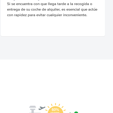
Si se encuentra con que llega tarde a la recogida o
entrega de su coche de alquiler, es esencial que actúe
con rapidez para evitar cualquier inconveniente.