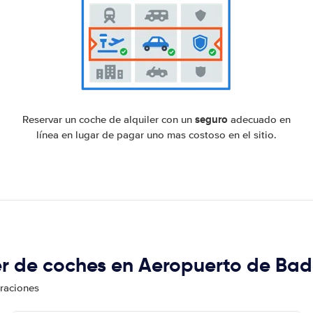
seguro
Reservar un coche de alquiler con un
adecuado en
línea en lugar de pagar uno mas costoso en el sitio.
ler de coches en Aeropuerto de Ba
oraciones