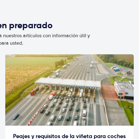
ien preparado
 nuestros artículos con información útil y
para usted.
Peajes y requisitos de la viñeta para coches