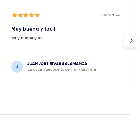
01-11-2024
Muy buena y facil
Muy buena y facil
JUAN JOSE RIVAS SALAMANCA
J
Europcar Aeropuerto de Frankfurt-Hahn