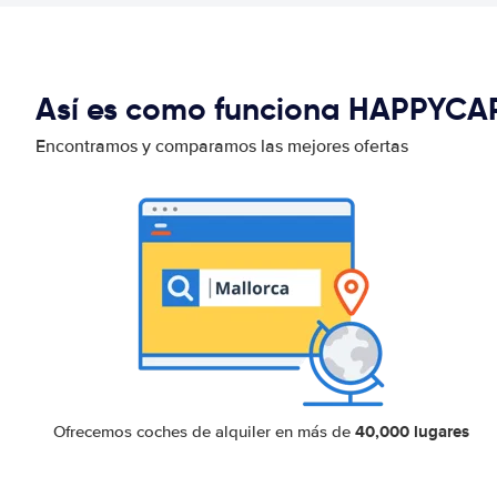
Así es como funciona HAPPYCA
Encontramos y comparamos las mejores ofertas
40,000 lugares
Ofrecemos coches de alquiler en más de