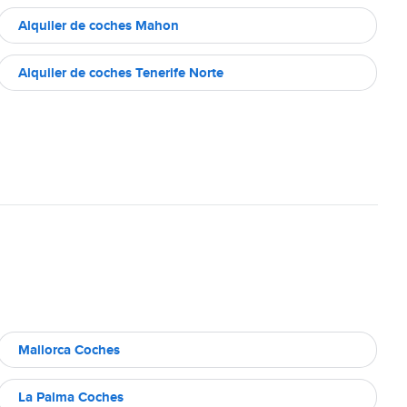
Alquiler de coches Mahon
Alquiler de coches Tenerife Norte
Mallorca Coches
La Palma Coches