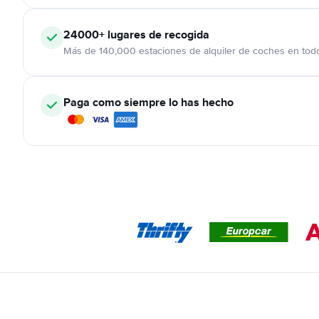
24000+
lugares de recogida
Más de 140,000 estaciones de alquiler de coches en tod
Paga como siempre lo has hecho