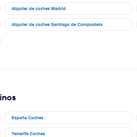
Alquiler de coches Madrid
Alquiler de coches Santiago de Compostela
inos
España Coches
Tenerife Coches