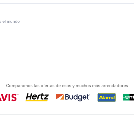
o el mundo
Comparamos las ofertas de esos y muchos más arrendadores