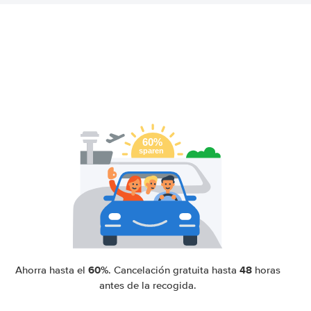
60%
48
Ahorra hasta el
. Cancelación gratuita hasta
horas
antes de la recogida.