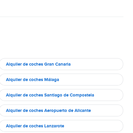
Alquiler de coches Gran Canaria
Alquiler de coches Málaga
Alquiler de coches Santiago de Compostela
Alquiler de coches Aeropuerto de Alicante
Alquiler de coches Lanzarote