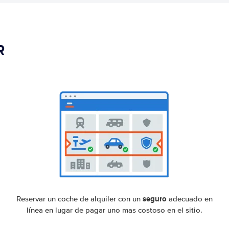
R
seguro
Reservar un coche de alquiler con un
adecuado en
línea en lugar de pagar uno mas costoso en el sitio.