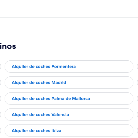
inos
Alquiler de coches Formentera
Alquiler de coches Madrid
Alquiler de coches Palma de Mallorca
Alquiler de coches Valencia
Alquiler de coches Ibiza