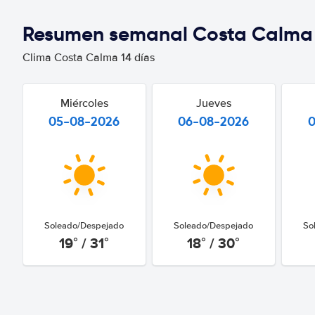
Resumen semanal Costa Calma
Clima Costa Calma 14 días
Miércoles
Jueves
05-08-2026
06-08-2026
Soleado/Despejado
Soleado/Despejado
So
19° / 31°
18° / 30°