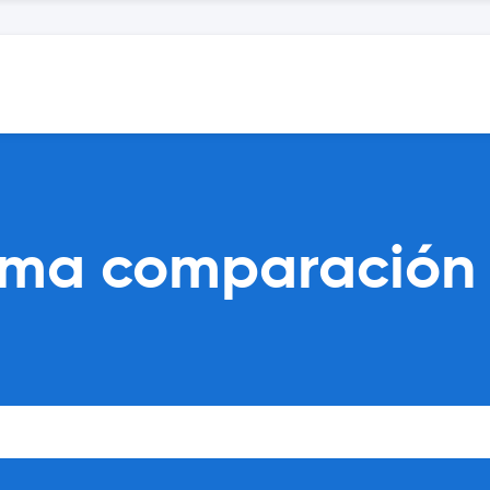
lma comparación