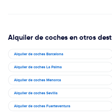
Alquiler de coches en otros dest
Alquiler de coches Barcelona
Alquiler de coches La Palma
Alquiler de coches Menorca
Alquiler de coches Sevilla
Alquiler de coches Fuerteventura