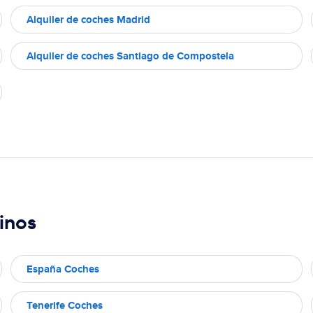
Alquiler de coches Madrid
Alquiler de coches Santiago de Compostela
inos
España Coches
Tenerife Coches