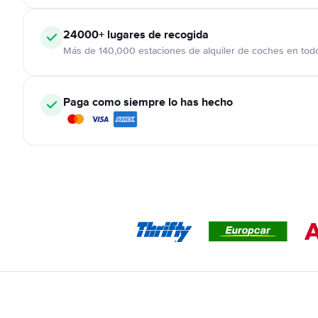
24000+
lugares de recogida
Más de 140,000 estaciones de alquiler de coches en tod
Paga como siempre lo has hecho