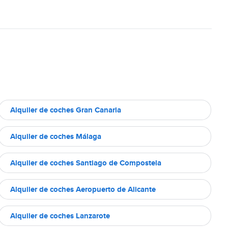
Alquiler de coches Gran Canaria
Alquiler de coches Málaga
Alquiler de coches Santiago de Compostela
Alquiler de coches Aeropuerto de Alicante
Alquiler de coches Lanzarote