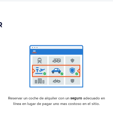
R
seguro
Reservar un coche de alquiler con un
adecuado en
línea en lugar de pagar uno mas costoso en el sitio.