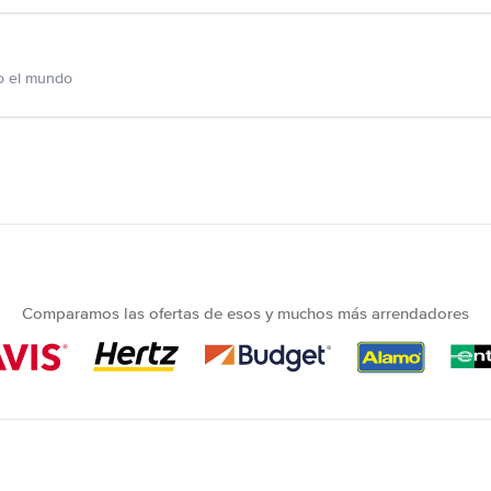
o el mundo
Comparamos las ofertas de esos y muchos más arrendadores