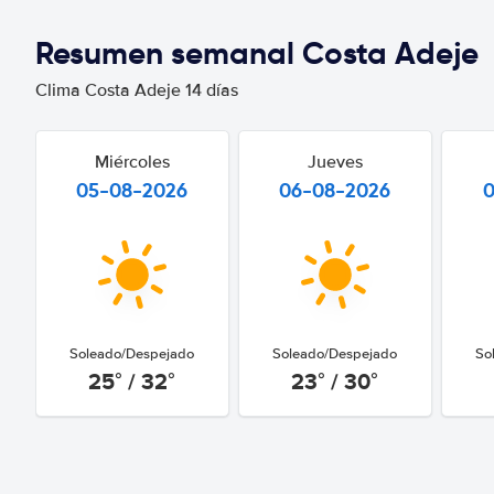
Resumen semanal Costa Adeje
Clima Costa Adeje 14 días
Miércoles
Jueves
05-08-2026
06-08-2026
Soleado/Despejado
Soleado/Despejado
So
25° / 32°
23° / 30°