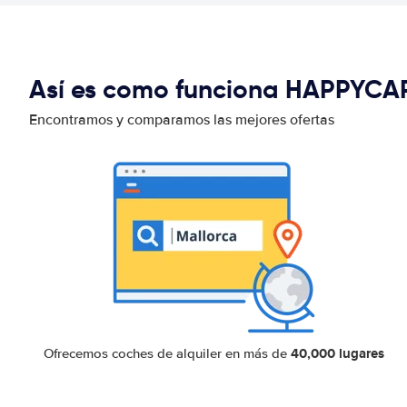
Así es como funciona HAPPYCA
Encontramos y comparamos las mejores ofertas
40,000 lugares
Ofrecemos coches de alquiler en más de