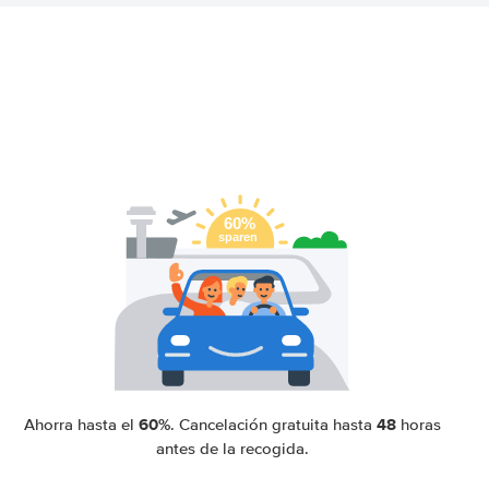
60%
48
Ahorra hasta el
. Cancelación gratuita hasta
horas
antes de la recogida.