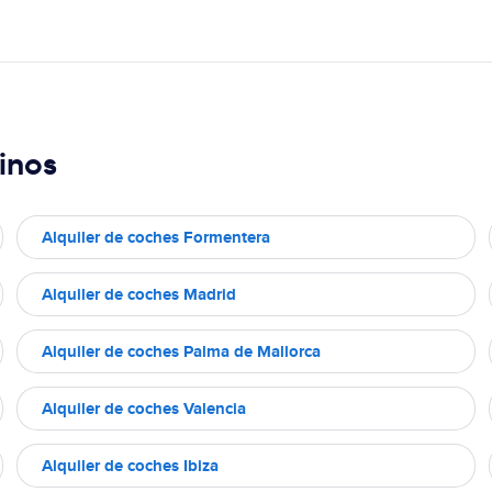
inos
Alquiler de coches Formentera
Alquiler de coches Madrid
Alquiler de coches Palma de Mallorca
Alquiler de coches Valencia
Alquiler de coches Ibiza