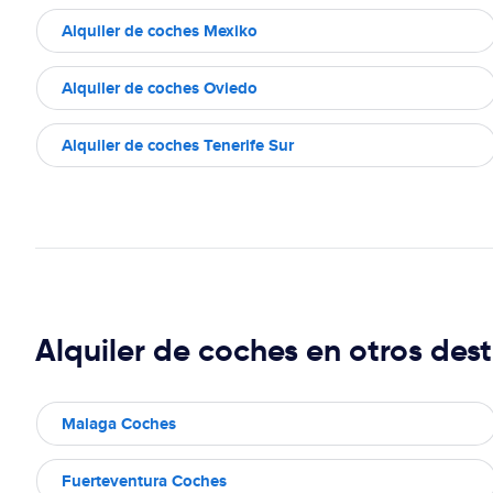
Alquiler de coches Mexiko
Alquiler de coches Oviedo
Alquiler de coches Tenerife Sur
Alquiler de coches en otros dest
Malaga Coches
Fuerteventura Coches