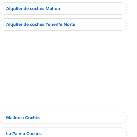
Alquiler de coches Mahon
Alquiler de coches Tenerife Norte
Mallorca Coches
La Palma Coches