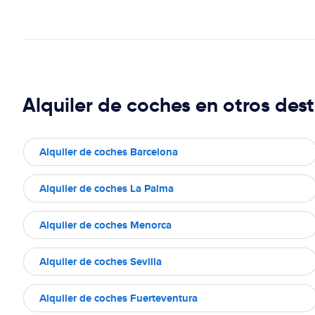
Alquiler de coches en otros dest
Alquiler de coches Barcelona
Alquiler de coches La Palma
Alquiler de coches Menorca
Alquiler de coches Sevilla
Alquiler de coches Fuerteventura