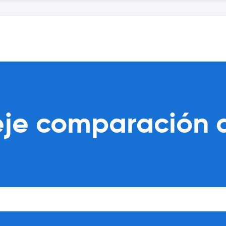
eje comparación 