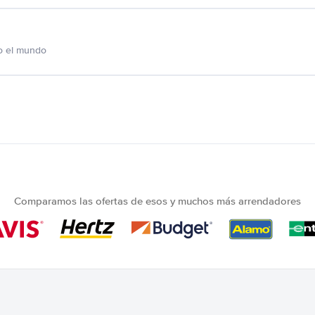
o el mundo
Comparamos las ofertas de esos y muchos más arrendadores