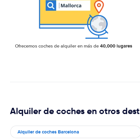
40,000 lugares
Ofrecemos coches de alquiler en más de
Alquiler de coches en otros dest
Alquiler de coches Barcelona