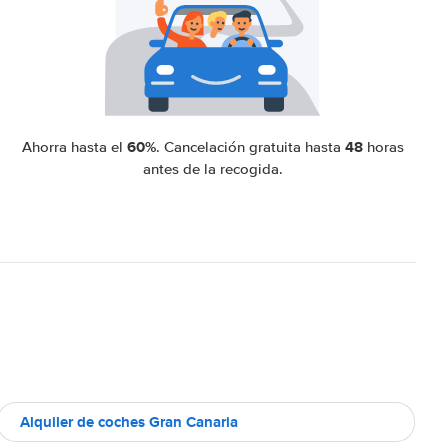
60%
48
Ahorra hasta el
. Cancelación gratuita hasta
horas
antes de la recogida.
Alquiler de coches Gran Canaria