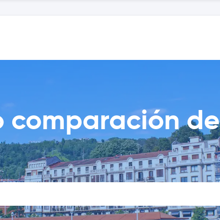
o comparación de