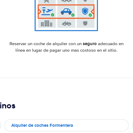
seguro
Reservar un coche de alquiler con un
adecuado en
línea en lugar de pagar uno mas costoso en el sitio.
inos
Alquiler de coches Formentera