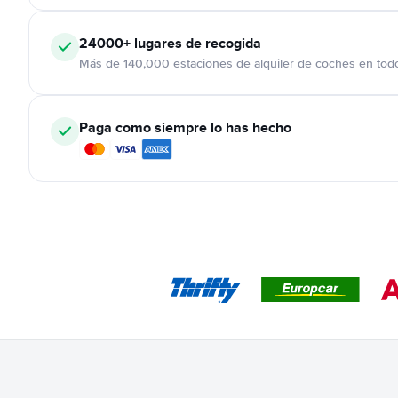
24000+
lugares de recogida
Más de 140,000 estaciones de alquiler de coches en tod
Paga como siempre lo has hecho