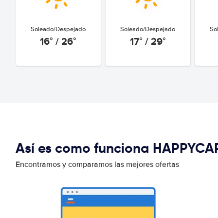
Soleado/Despejado
Soleado/Despejado
So
16° / 26°
17° / 29°
Así es como funciona HAPPYCA
Encontramos y comparamos las mejores ofertas