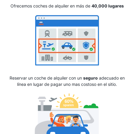
Ofrecemos coches de alquiler en más de
40,000 lugares
Reservar un coche de alquiler con un
seguro
adecuado en
línea en lugar de pagar uno mas costoso en el sitio.