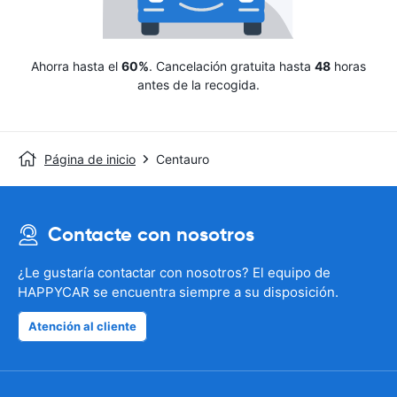
Ahorra hasta el
60%
. Cancelación gratuita hasta
48
horas
antes de la recogida.
Página de inicio
Centauro
Contacte con nosotros
¿Le gustaría contactar con nosotros? El equipo de
HAPPYCAR se encuentra siempre a su disposición.
Atención al cliente