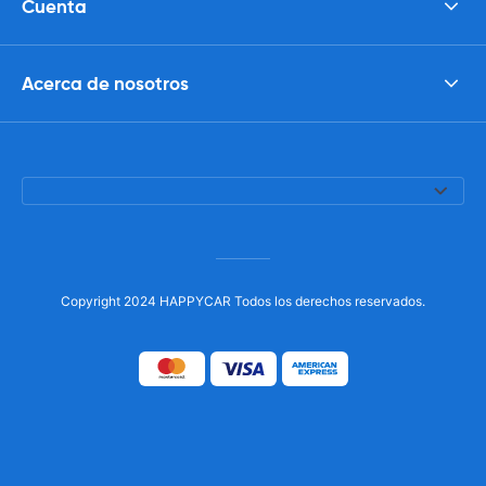
Cuenta
Acerca de nosotros
Copyright 2024 HAPPYCAR Todos los derechos reservados.