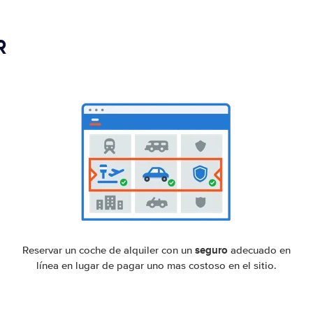
R
seguro
Reservar un coche de alquiler con un
adecuado en
línea en lugar de pagar uno mas costoso en el sitio.