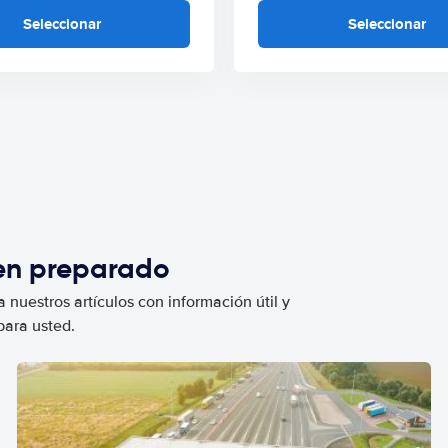
Seleccionar
Seleccionar
ien preparado
 nuestros artículos con información útil y
para usted.