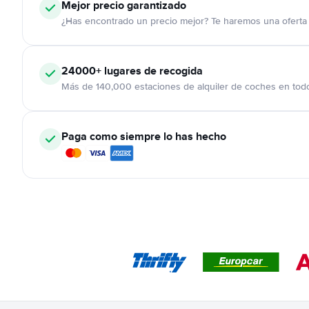
Mejor precio garantizado
¿Has encontrado un precio mejor? Te haremos una oferta 
24000+
lugares de recogida
Más de 140,000 estaciones de alquiler de coches en tod
Paga como siempre lo has hecho