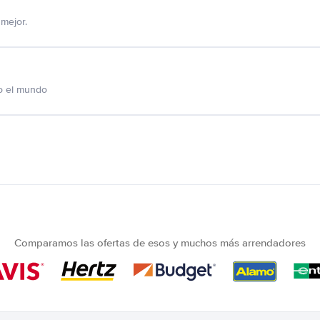
mejor.
o el mundo
Comparamos las ofertas de esos y muchos más arrendadores