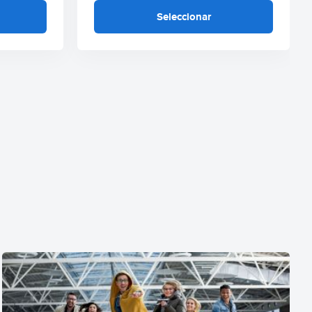
Seleccionar