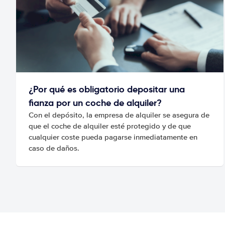
¿Por qué es obligatorio depositar una
fianza por un coche de alquiler?
Con el depósito, la empresa de alquiler se asegura de
que el coche de alquiler esté protegido y de que
cualquier coste pueda pagarse inmediatamente en
caso de daños.