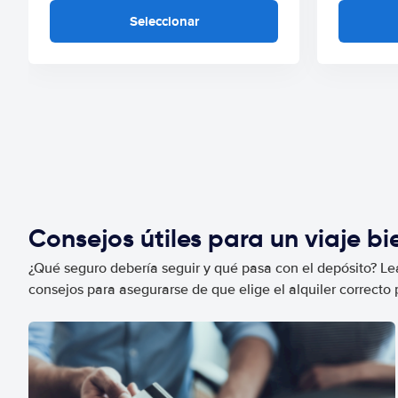
Seleccionar
Consejos útiles para un viaje b
¿Qué seguro debería seguir y qué pasa con el depósito? Lea
consejos para asegurarse de que elige el alquiler correcto 