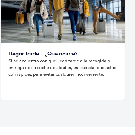
Llegar tarde - ¿Qué ocurre?
Si se encuentra con que llega tarde a la recogida o
entrega de su coche de alquiler, es esencial que actúe
con rapidez para evitar cualquier inconveniente.