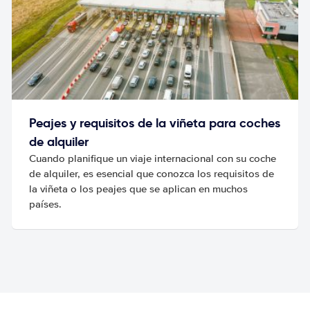
Peajes y requisitos de la viñeta para coches
de alquiler
Cuando planifique un viaje internacional con su coche
de alquiler, es esencial que conozca los requisitos de
la viñeta o los peajes que se aplican en muchos
países.