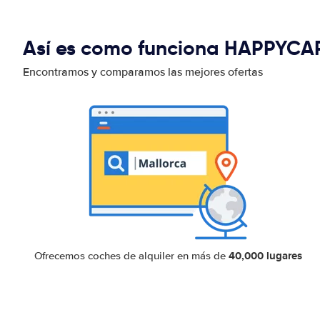
Así es como funciona HAPPYCA
Encontramos y comparamos las mejores ofertas
40,000 lugares
Ofrecemos coches de alquiler en más de