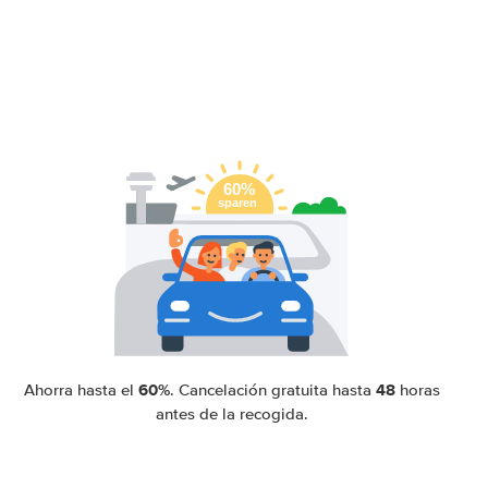
60%
48
Ahorra hasta el
. Cancelación gratuita hasta
horas
antes de la recogida.