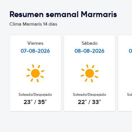
Resumen semanal Marmaris
Clima Marmaris 14 días
Viernes
Sábado
07-08-2026
08-08-2026
0
Soleado/Despejado
Soleado/Despejado
So
23° / 35°
22° / 33°