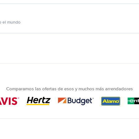
o el mundo
Comparamos las ofertas de esos y muchos más arrendadores