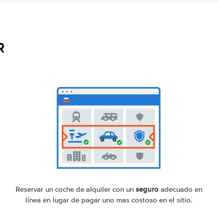
R
seguro
Reservar un coche de alquiler con un
adecuado en
línea en lugar de pagar uno mas costoso en el sitio.