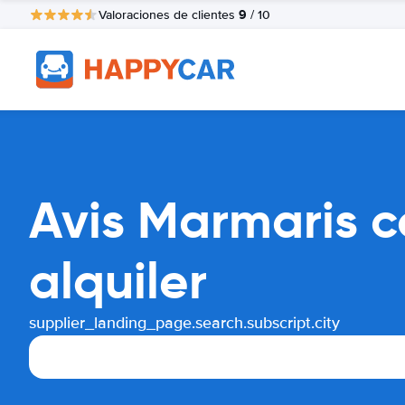
9
Valoraciones de clientes
/ 10
Avis Marmaris 
alquiler
supplier_landing_page.search.subscript.city