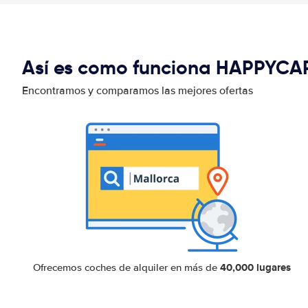
Así es como funciona HAPPYCA
Encontramos y comparamos las mejores ofertas
40,000 lugares
Ofrecemos coches de alquiler en más de