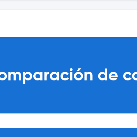
comparación de c