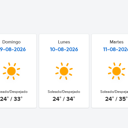
Domingo
Lunes
Martes
9-08-2026
10-08-2026
11-08-202
leado/Despejado
Soleado/Despejado
Soleado/Despej
24° / 33°
24° / 34°
24° / 35°