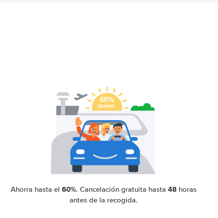
60%
48
Ahorra hasta el
. Cancelación gratuita hasta
horas
antes de la recogida.