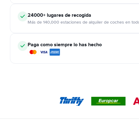
24000+
lugares de recogida
Más de 140,000 estaciones de alquiler de coches en tod
Paga como siempre lo has hecho