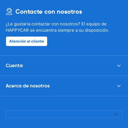
Contacte con nosotros
¿Le gustaría contactar con nosotros? El equipo de
HAPPYCAR se encuentra siempre a su disposición.
Atención al cliente
Cuenta
Acerca de nosotros