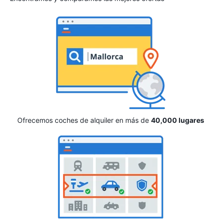
Ofrecemos coches de alquiler en más de
40,000 lugares