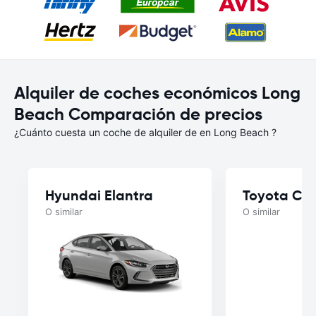
Alquiler de coches económicos Long
Beach Comparación de precios
¿Cuánto cuesta un coche de alquiler de en Long Beach ?
Hyundai Elantra
Toyota Ca
O similar
O similar