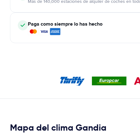
Más de 140,000 estaciones de alquiler de coches en tod
Paga como siempre lo has hecho
Mapa del clima Gandia