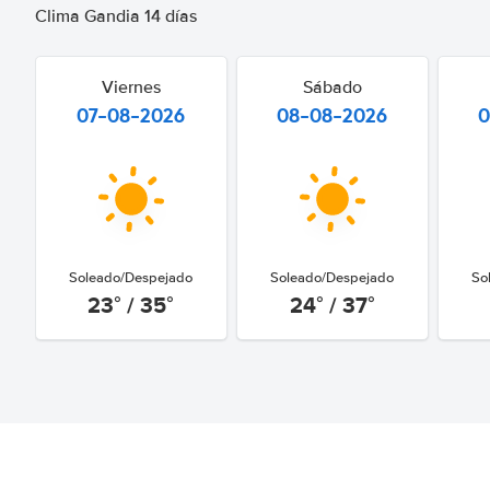
Clima Gandia 14 días
Viernes
Sábado
07-08-2026
08-08-2026
0
Soleado/Despejado
Soleado/Despejado
So
23° / 35°
24° / 37°