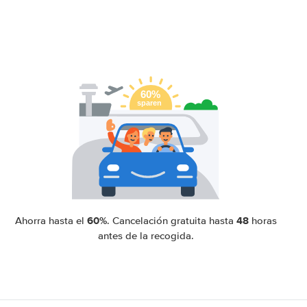
60%
48
Ahorra hasta el
. Cancelación gratuita hasta
horas
antes de la recogida.