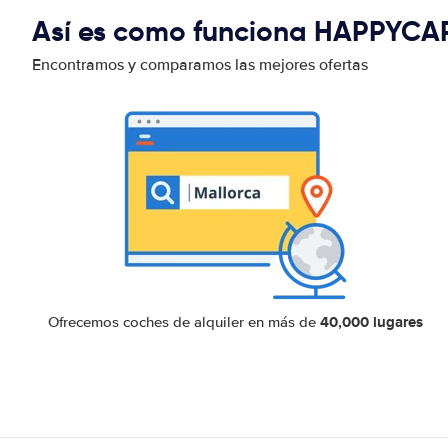
Así es como funciona HAPPYCA
Encontramos y comparamos las mejores ofertas
40,000 lugares
Ofrecemos coches de alquiler en más de