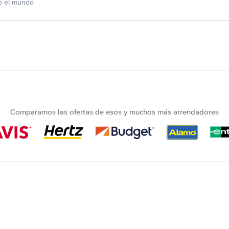
o el mundo
Comparamos las ofertas de esos y muchos más arrendadores