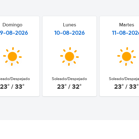
Domingo
Lunes
Martes
9-08-2026
10-08-2026
11-08-202
leado/Despejado
Soleado/Despejado
Soleado/Despej
23° / 33°
23° / 32°
23° / 33°