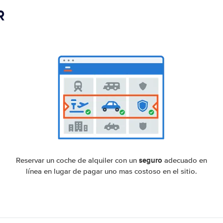
R
seguro
Reservar un coche de alquiler con un
adecuado en
línea en lugar de pagar uno mas costoso en el sitio.