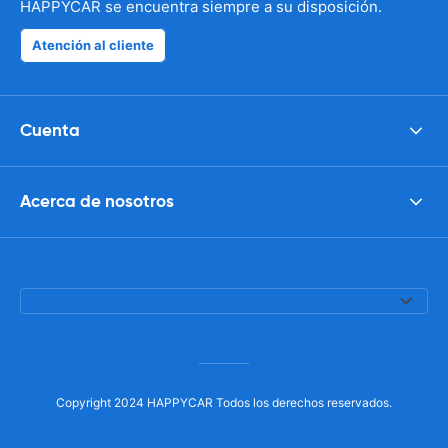
HAPPYCAR se encuentra siempre a su disposición.
Atención al cliente
Cuenta
Acerca de nosotros
Copyright 2024 HAPPYCAR Todos los derechos reservados.