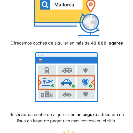
Ofrecemos coches de alquiler en más de
40,000 lugares
Reservar un coche de alquiler con un
seguro
adecuado en
línea en lugar de pagar uno mas costoso en el sitio.