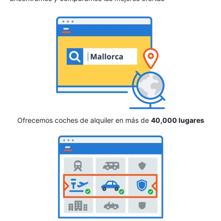
Ofrecemos coches de alquiler en más de
40,000 lugares