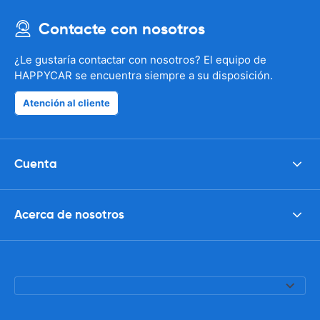
Contacte con nosotros
¿Le gustaría contactar con nosotros? El equipo de
HAPPYCAR se encuentra siempre a su disposición.
Atención al cliente
Cuenta
Acerca de nosotros