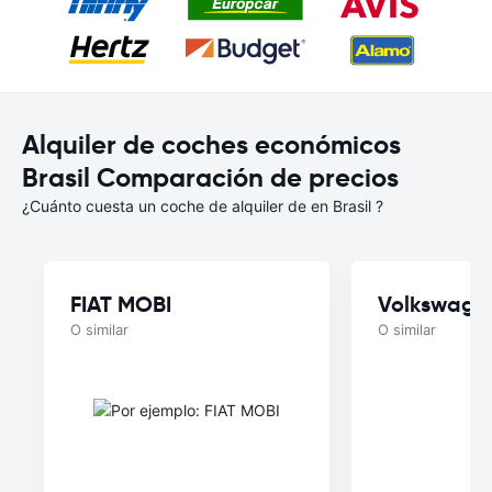
Alquiler de coches económicos
Brasil Comparación de precios
¿Cuánto cuesta un coche de alquiler de en Brasil ?
FIAT MOBI
Volkswage
O similar
O similar