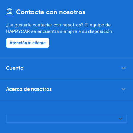
Contacte con nosotros
¿Le gustaría contactar con nosotros? El equipo de
HAPPYCAR se encuentra siempre a su disposición.
Atención al cliente
Cuenta
Acerca de nosotros