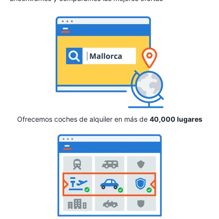
Ofrecemos coches de alquiler en más de
40,000 lugares