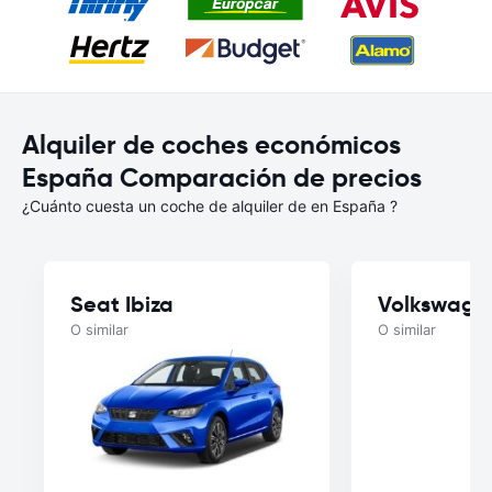
Alquiler de coches económicos
España Comparación de precios
¿Cuánto cuesta un coche de alquiler de en España ?
Seat Ibiza
Volkswage
O similar
O similar