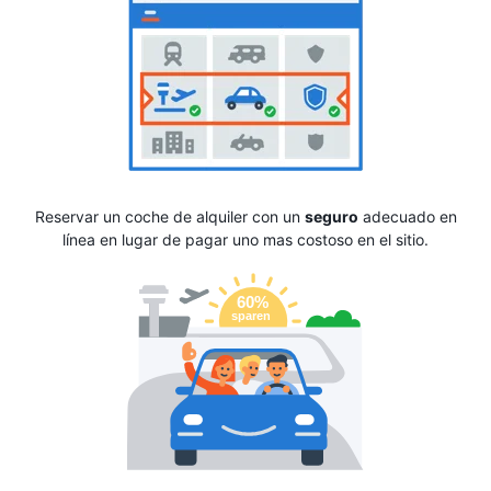
Reservar un coche de alquiler con un
seguro
adecuado en
línea en lugar de pagar uno mas costoso en el sitio.