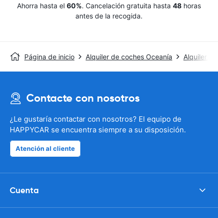
Ahorra hasta el
60%
. Cancelación gratuita hasta
48
horas
antes de la recogida.
Página de inicio
Alquiler de coches Oceanía
Alquiler de
Contacte con nosotros
¿Le gustaría contactar con nosotros? El equipo de
HAPPYCAR se encuentra siempre a su disposición.
Atención al cliente
Cuenta