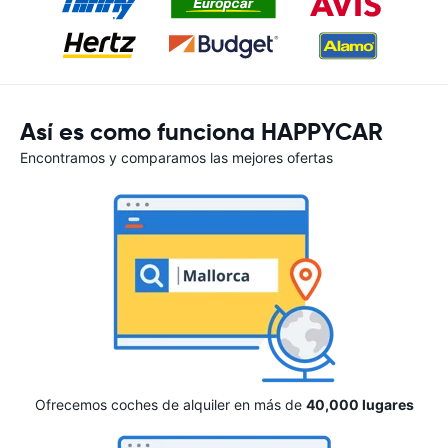
Así es como funciona HAPPYCAR
Encontramos y comparamos las mejores ofertas
Ofrecemos coches de alquiler en más de
40,000 lugares