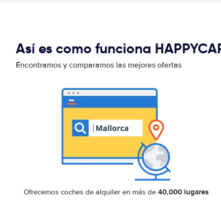
Así es como funciona HAPPYCA
Encontramos y comparamos las mejores ofertas
40,000 lugares
Ofrecemos coches de alquiler en más de