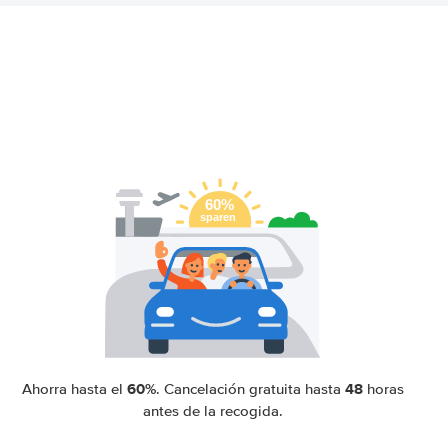
60%
48
Ahorra hasta el
. Cancelación gratuita hasta
horas
antes de la recogida.