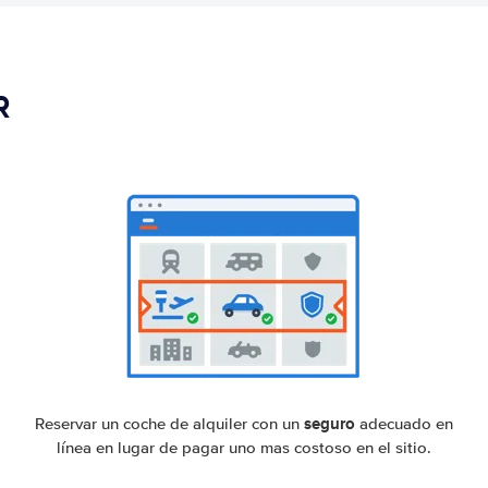
R
seguro
Reservar un coche de alquiler con un
adecuado en
línea en lugar de pagar uno mas costoso en el sitio.