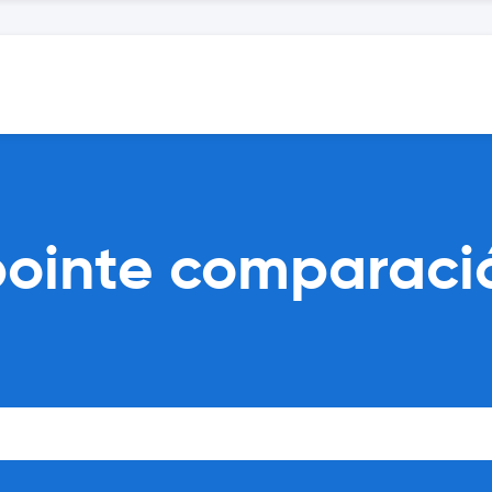
pointe comparaci