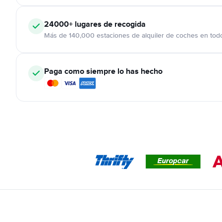
24000+
lugares de recogida
Más de 140,000 estaciones de alquiler de coches en tod
Paga como siempre lo has hecho