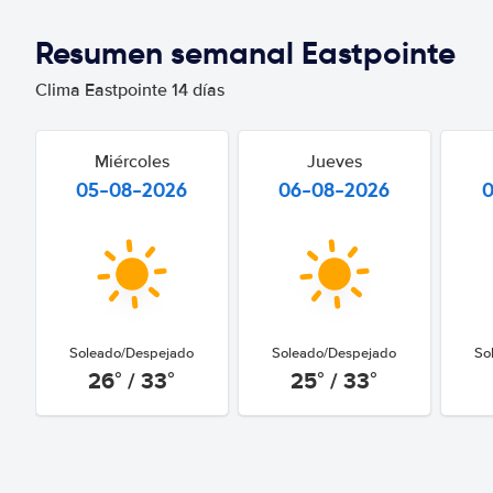
Resumen semanal Eastpointe
Clima Eastpointe 14 días
Miércoles
Jueves
05-08-2026
06-08-2026
Soleado/Despejado
Soleado/Despejado
So
26° / 33°
25° / 33°