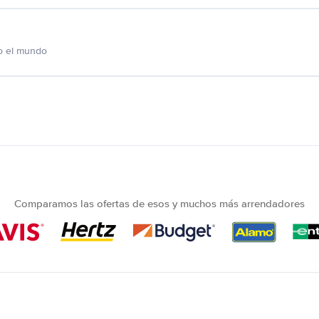
o el mundo
Comparamos las ofertas de esos y muchos más arrendadores