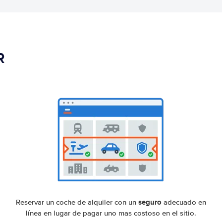
R
seguro
Reservar un coche de alquiler con un
adecuado en
línea en lugar de pagar uno mas costoso en el sitio.