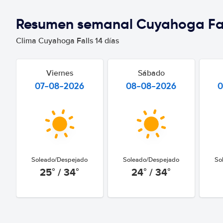
Resumen semanal Cuyahoga Fa
Clima Cuyahoga Falls 14 días
Viernes
Sábado
07-08-2026
08-08-2026
0
Soleado/Despejado
Soleado/Despejado
So
25° / 34°
24° / 34°