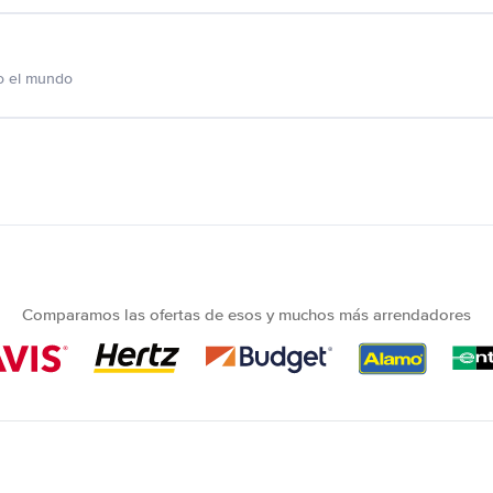
o el mundo
Comparamos las ofertas de esos y muchos más arrendadores