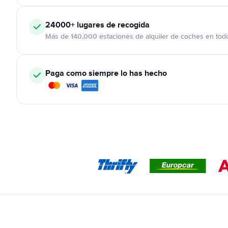
24000+
lugares de recogida
Más de 140,000 estaciones de alquiler de coches en tod
Paga como siempre lo has hecho