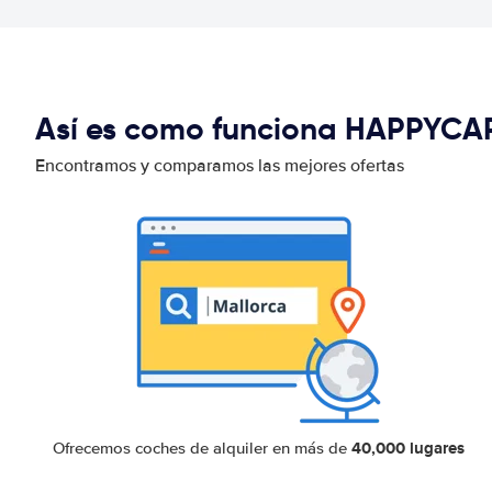
Así es como funciona HAPPYCA
Encontramos y comparamos las mejores ofertas
40,000 lugares
Ofrecemos coches de alquiler en más de