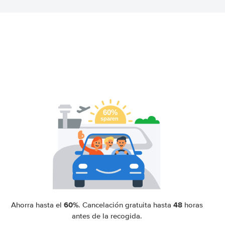
60%
48
Ahorra hasta el
. Cancelación gratuita hasta
horas
antes de la recogida.