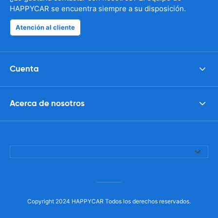
HAPPYCAR se encuentra siempre a su disposición.
Atención al cliente
Cuenta
Acerca de nosotros
Copyright 2024 HAPPYCAR Todos los derechos reservados.