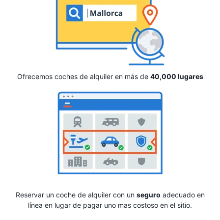
Ofrecemos coches de alquiler en más de
40,000 lugares
Reservar un coche de alquiler con un
seguro
adecuado en
línea en lugar de pagar uno mas costoso en el sitio.