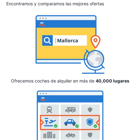
Encontramos y comparamos las mejores ofertas
Ofrecemos coches de alquiler en más de
40,000 lugares