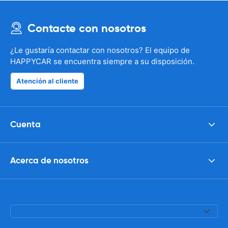
Contacte con nosotros
¿Le gustaría contactar con nosotros? El equipo de
HAPPYCAR se encuentra siempre a su disposición.
Atención al cliente
Cuenta
Acerca de nosotros