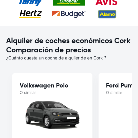
Alquiler de coches económicos Cork
Comparación de precios
¿Cuánto cuesta un coche de alquiler de en Cork ?
Volkswagen Polo
Ford Puma
O similar
O similar