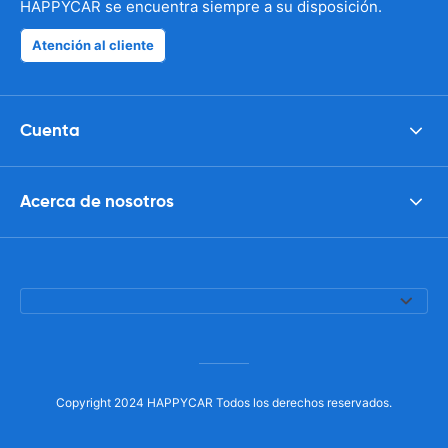
HAPPYCAR se encuentra siempre a su disposición.
Atención al cliente
Cuenta
Acerca de nosotros
Copyright 2024 HAPPYCAR Todos los derechos reservados.