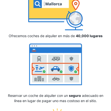
Ofrecemos coches de alquiler en más de
40,000 lugares
Reservar un coche de alquiler con un
seguro
adecuado en
línea en lugar de pagar uno mas costoso en el sitio.