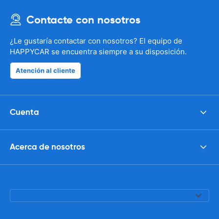
Contacte con nosotros
¿Le gustaría contactar con nosotros? El equipo de
HAPPYCAR se encuentra siempre a su disposición.
Atención al cliente
Cuenta
Acerca de nosotros