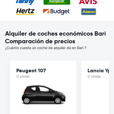
Alquiler de coches económicos Bari
Comparación de precios
¿Cuánto cuesta un coche de alquiler de en Bari ?
Peugeot 107
Lancia Yps
O similar
O similar