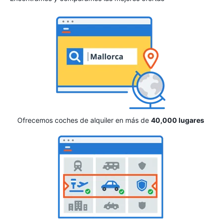
Ofrecemos coches de alquiler en más de
40,000 lugares