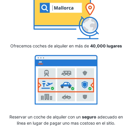
Ofrecemos coches de alquiler en más de
40,000 lugares
Reservar un coche de alquiler con un
seguro
adecuado en
línea en lugar de pagar uno mas costoso en el sitio.