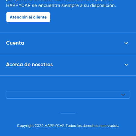
HAPPYCAR se encuentra siempre a su disposición.
Atención al cliente
Cuenta
Acerca de nosotros
Copyright 2024 HAPPYCAR Todos los derechos reservados.