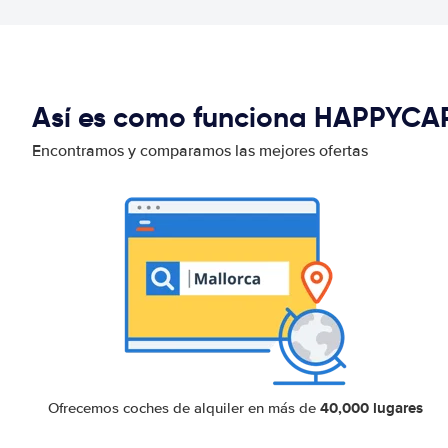
Así es como funciona HAPPYCA
Encontramos y comparamos las mejores ofertas
40,000 lugares
Ofrecemos coches de alquiler en más de