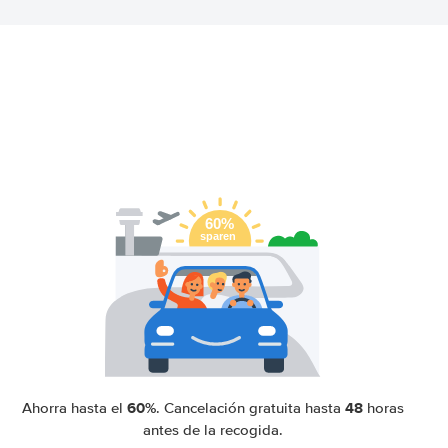
60%
48
Ahorra hasta el
. Cancelación gratuita hasta
horas
antes de la recogida.