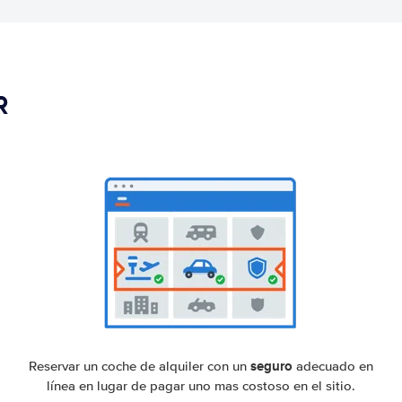
R
seguro
Reservar un coche de alquiler con un
adecuado en
línea en lugar de pagar uno mas costoso en el sitio.