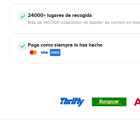
24000+
lugares de recogida
Más de 140,000 estaciones de alquiler de coches en tod
Paga como siempre lo has hecho