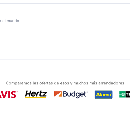
o el mundo
Comparamos las ofertas de esos y muchos más arrendadores