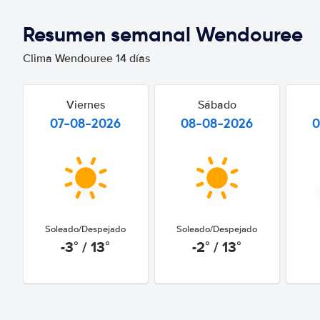
Resumen semanal Wendouree
Clima Wendouree 14 días
Viernes
Sábado
07-08-2026
08-08-2026
0
Soleado/Despejado
Soleado/Despejado
-3° / 13°
-2° / 13°