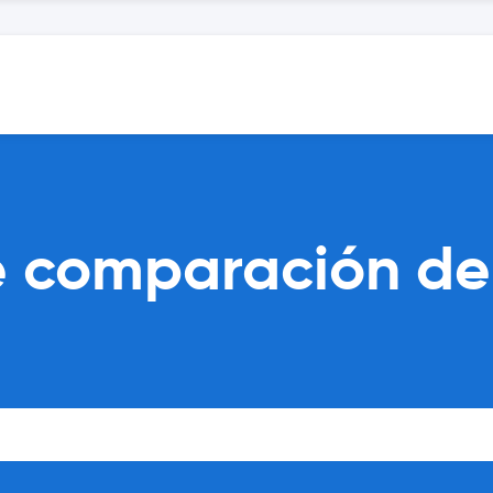
 comparación de