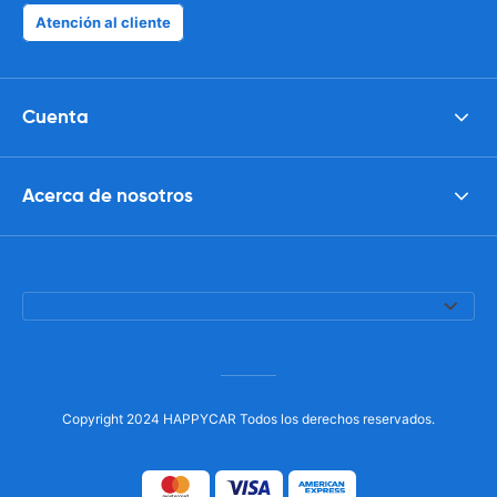
Atención al cliente
Cuenta
Acerca de nosotros
Copyright 2024 HAPPYCAR Todos los derechos reservados.