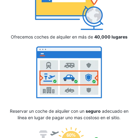
Ofrecemos coches de alquiler en más de
40,000 lugares
Reservar un coche de alquiler con un
seguro
adecuado en
línea en lugar de pagar uno mas costoso en el sitio.