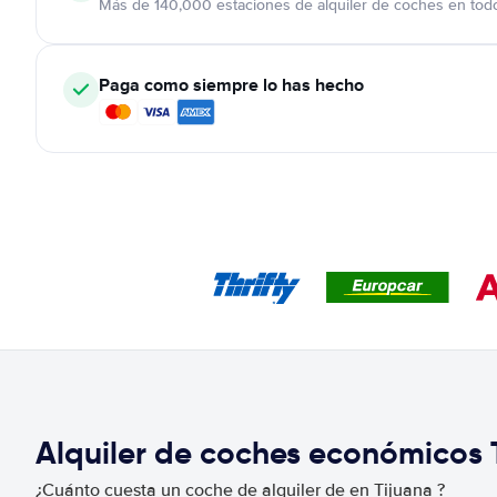
Más de 140,000 estaciones de alquiler de coches en tod
Paga como siempre lo has hecho
Alquiler de coches económicos
¿Cuánto cuesta un coche de alquiler de en Tijuana ?