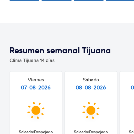
Resumen semanal Tijuana
Clima Tijuana 14 días
Viernes
Sábado
07-08-2026
08-08-2026
0
Soleado/Despejado
Soleado/Despejado
So