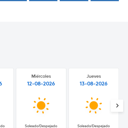
Miércoles
Jueves
6
12-08-2026
13-08-2026
ado
Soleado/Despejado
Soleado/Despejado