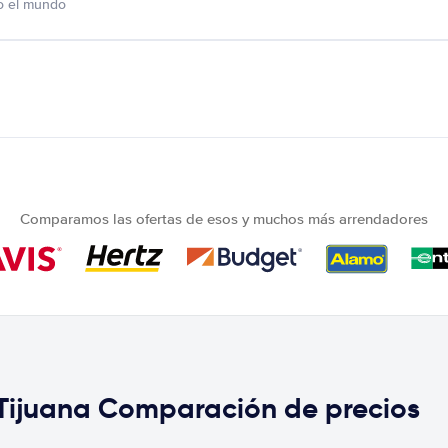
o el mundo
Comparamos las ofertas de esos y muchos más arrendadores
 Tijuana Comparación de precios