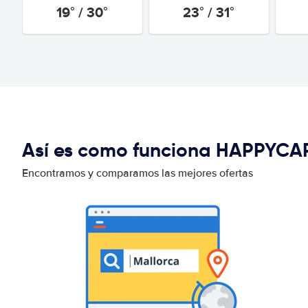
19° / 30°
23° / 31°
Así es como funciona HAPPYCA
Encontramos y comparamos las mejores ofertas