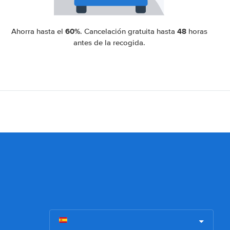
60%
48
Ahorra hasta el
. Cancelación gratuita hasta
horas
antes de la recogida.