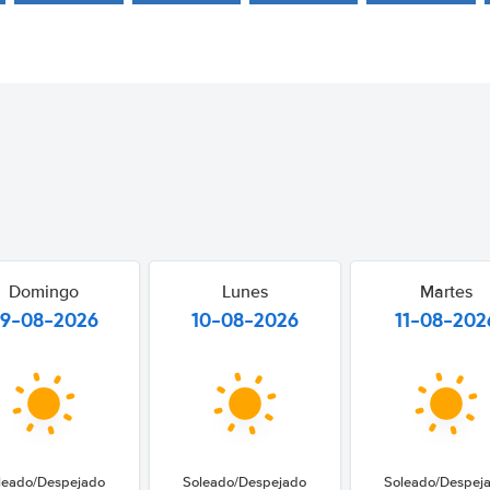
Domingo
Lunes
Martes
9-08-2026
10-08-2026
11-08-202
leado/Despejado
Soleado/Despejado
Soleado/Despej