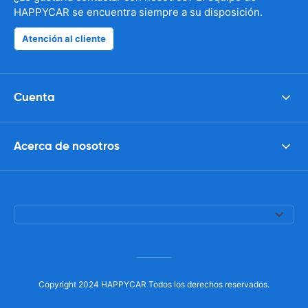
HAPPYCAR se encuentra siempre a su disposición.
Atención al cliente
Cuenta
Acerca de nosotros
Copyright 2024 HAPPYCAR Todos los derechos reservados.