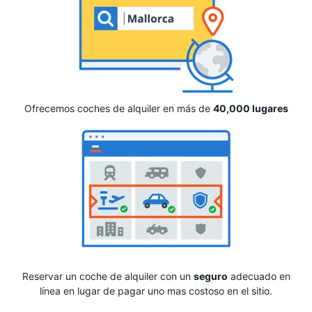
Ofrecemos coches de alquiler en más de
40,000 lugares
Reservar un coche de alquiler con un
seguro
adecuado en
línea en lugar de pagar uno mas costoso en el sitio.