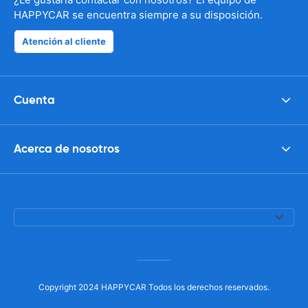
HAPPYCAR se encuentra siempre a su disposición.
Atención al cliente
Cuenta
Acerca de nosotros
Copyright 2024 HAPPYCAR Todos los derechos reservados.