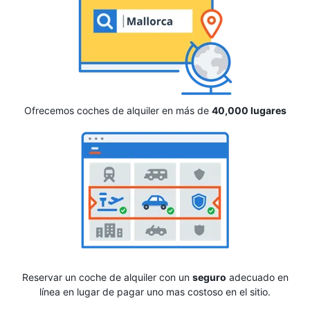
Ofrecemos coches de alquiler en más de
40,000 lugares
Reservar un coche de alquiler con un
seguro
adecuado en
línea en lugar de pagar uno mas costoso en el sitio.