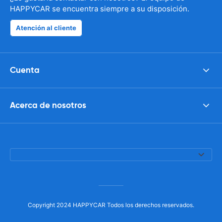
HAPPYCAR se encuentra siempre a su disposición.
Atención al cliente
Cuenta
Acerca de nosotros
Copyright 2024 HAPPYCAR Todos los derechos reservados.