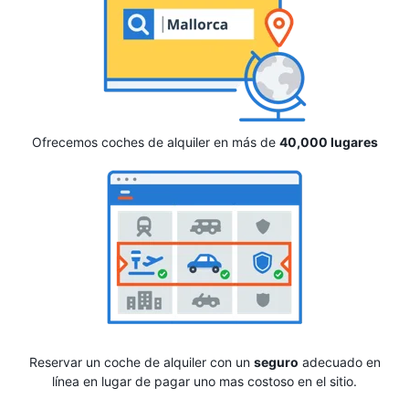
Ofrecemos coches de alquiler en más de
40,000 lugares
Reservar un coche de alquiler con un
seguro
adecuado en
línea en lugar de pagar uno mas costoso en el sitio.