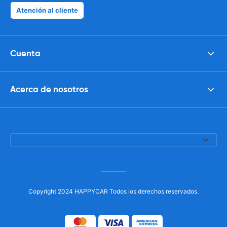
Atención al cliente
Cuenta
Acerca de nosotros
Copyright 2024 HAPPYCAR Todos los derechos reservados.