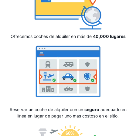
Ofrecemos coches de alquiler en más de
40,000 lugares
Reservar un coche de alquiler con un
seguro
adecuado en
línea en lugar de pagar uno mas costoso en el sitio.