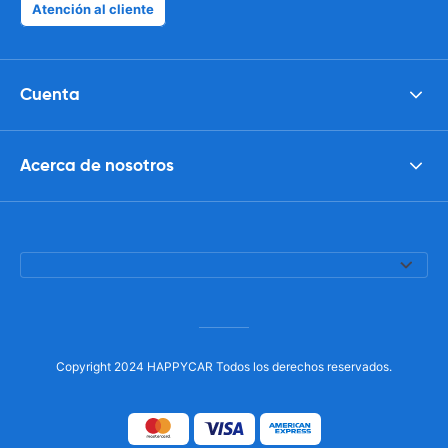
Atención al cliente
Cuenta
Acerca de nosotros
Copyright 2024 HAPPYCAR Todos los derechos reservados.