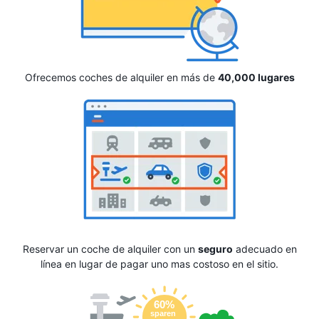
Ofrecemos coches de alquiler en más de
40,000 lugares
Reservar un coche de alquiler con un
seguro
adecuado en
línea en lugar de pagar uno mas costoso en el sitio.