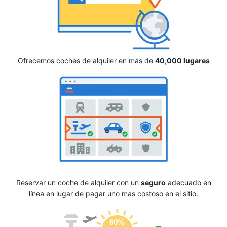
Ofrecemos coches de alquiler en más de
40,000 lugares
Reservar un coche de alquiler con un
seguro
adecuado en
línea en lugar de pagar uno mas costoso en el sitio.