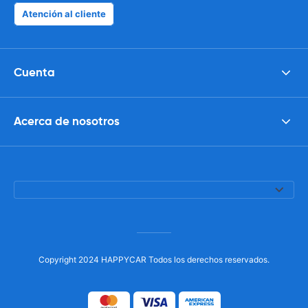
Atención al cliente
Cuenta
Acerca de nosotros
Copyright 2024 HAPPYCAR Todos los derechos reservados.