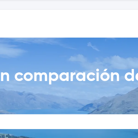
n comparación d