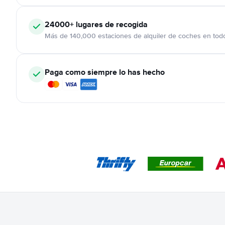
24000+
lugares de recogida
Más de 140,000 estaciones de alquiler de coches en tod
Paga como siempre lo has hecho