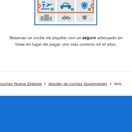
seguro
Reservar un coche de alquiler con un
adecuado en
línea en lugar de pagar uno mas costoso en el sitio.
e coches Nueva Zelanda
Alquiler de coches Queenstown
Avis