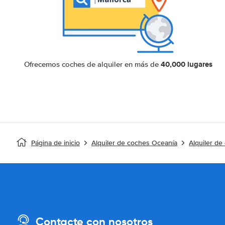
40,000 lugares
Ofrecemos coches de alquiler en más de
Página de inicio
Alquiler de coches Oceanía
Alquiler d
Contacte con nosotros