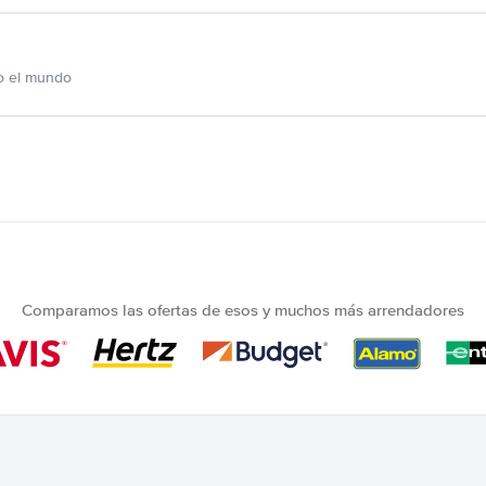
o el mundo
Comparamos las ofertas de esos y muchos más arrendadores