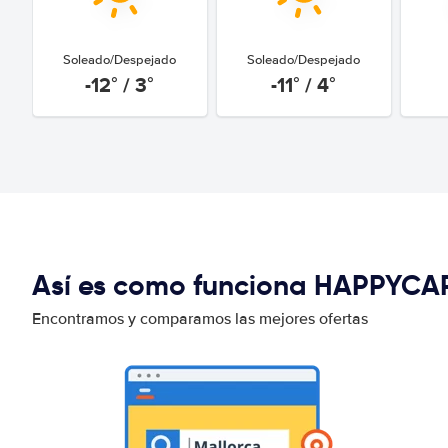
Soleado/Despejado
Soleado/Despejado
-12° / 3°
-11° / 4°
Así es como funciona HAPPYCA
Encontramos y comparamos las mejores ofertas