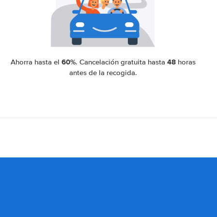
60%
48
Ahorra hasta el
. Cancelación gratuita hasta
horas
antes de la recogida.