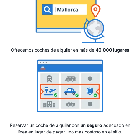
Ofrecemos coches de alquiler en más de
40,000 lugares
Reservar un coche de alquiler con un
seguro
adecuado en
línea en lugar de pagar uno mas costoso en el sitio.