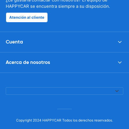
HAPPYCAR se encuentra siempre a su disposición.
Atención al cliente
Cuenta
Acerca de nosotros
Copyright 2024 HAPPYCAR Todos los derechos reservados.