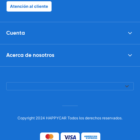
Atención al cliente
Cuenta
Acerca de nosotros
Copyright 2024 HAPPYCAR Todos los derechos reservados.