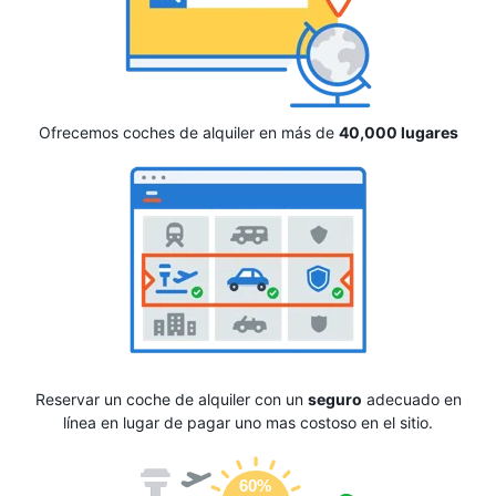
Ofrecemos coches de alquiler en más de
40,000 lugares
Reservar un coche de alquiler con un
seguro
adecuado en
línea en lugar de pagar uno mas costoso en el sitio.