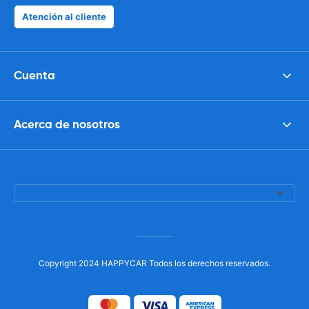
Atención al cliente
Cuenta
Acerca de nosotros
Copyright 2024 HAPPYCAR Todos los derechos reservados.