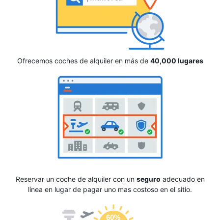
Ofrecemos coches de alquiler en más de
40,000 lugares
Reservar un coche de alquiler con un
seguro
adecuado en
línea en lugar de pagar uno mas costoso en el sitio.