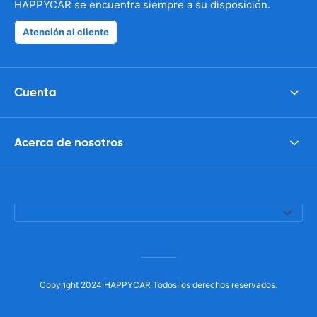
HAPPYCAR se encuentra siempre a su disposición.
Atención al cliente
Cuenta
Acerca de nosotros
Copyright 2024 HAPPYCAR Todos los derechos reservados.