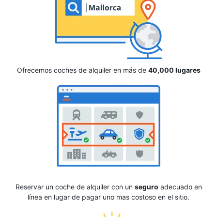
Ofrecemos coches de alquiler en más de
40,000 lugares
Reservar un coche de alquiler con un
seguro
adecuado en
línea en lugar de pagar uno mas costoso en el sitio.