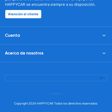
HAPPYCAR se encuentra siempre a su disposición.
Atención al cliente
Cuenta
Acerca de nosotros
Copyright 2024 HAPPYCAR Todos los derechos reservados.