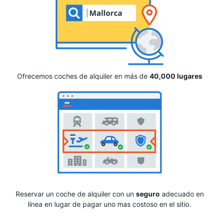
Ofrecemos coches de alquiler en más de
40,000 lugares
Reservar un coche de alquiler con un
seguro
adecuado en
línea en lugar de pagar uno mas costoso en el sitio.