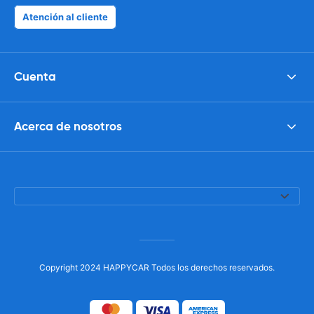
Atención al cliente
Cuenta
Acerca de nosotros
Copyright 2024 HAPPYCAR Todos los derechos reservados.