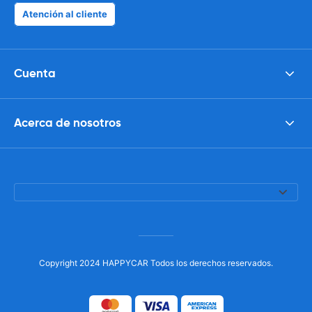
Atención al cliente
Cuenta
Acerca de nosotros
Copyright 2024 HAPPYCAR Todos los derechos reservados.