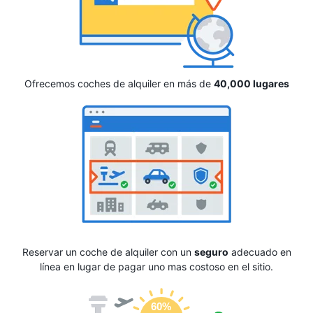
Ofrecemos coches de alquiler en más de
40,000 lugares
Reservar un coche de alquiler con un
seguro
adecuado en
línea en lugar de pagar uno mas costoso en el sitio.