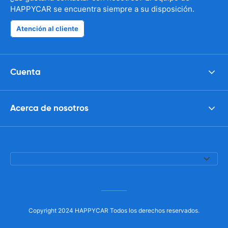
HAPPYCAR se encuentra siempre a su disposición.
Atención al cliente
Cuenta
Acerca de nosotros
Copyright 2024 HAPPYCAR Todos los derechos reservados.