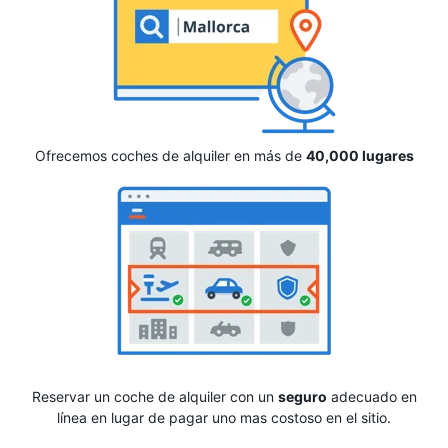
Ofrecemos coches de alquiler en más de
40,000 lugares
Reservar un coche de alquiler con un
seguro
adecuado en
línea en lugar de pagar uno mas costoso en el sitio.